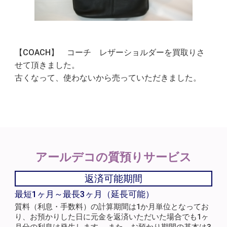
【COACH】 コーチ レザーショルダーを買取りさ
せて頂きました。
古くなって、使わないから売っていただきました。
アールデコの
質預りサービス
返済可能期間
最短1ヶ月～最長3ヶ月（延長可能）
質料（利息・手数料）の計算期間は1か月単位となってお
り、お預かりした日に元金を返済いただいた場合でも1ヶ