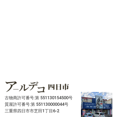
古物商許可番号:第 551130154500号
質屋許可番号:第 551130000044号
三重県四日市市芝田1丁目6-2