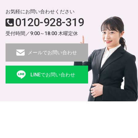
お気軽にお問い合わせください
0120-928-319
受付時間／9:00～18:00 木曜定休
メールでお問い合わせ
LINEでお問い合わせ