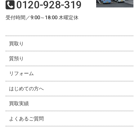
0120-928-319
受付時間／9:00～18:00 木曜定休
買取り
質預り
リフォーム
はじめての方へ
買取実績
よくあるご質問