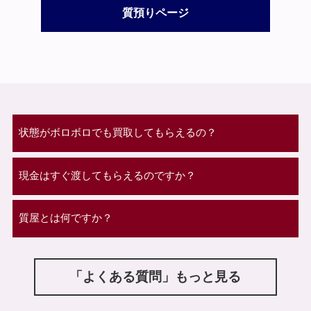
質預りページ
状態がボロボロでも買取してもらえるの？
現金はすぐ渡してもらえるのですか？
質屋とは何ですか？
「よくある質問」もっと見る