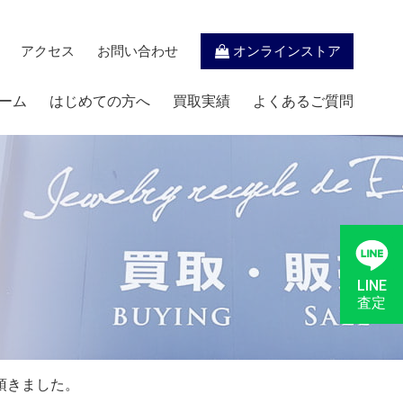
アクセス
お問い合わせ
オンラインストア
ーム
はじめての方へ
買取実績
よくあるご質問
LINE
査定
頂きました。