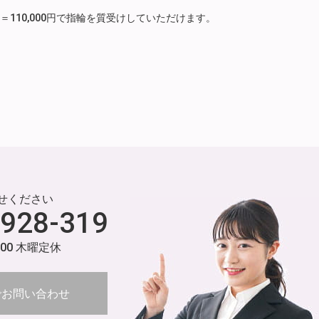
月分）＝110,000円で指輪を質受けしていただけます。
せください
-928-319
:00 木曜定休
でお問い合わせ