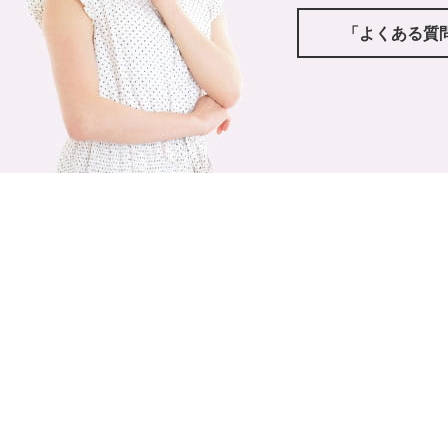
「よくある質