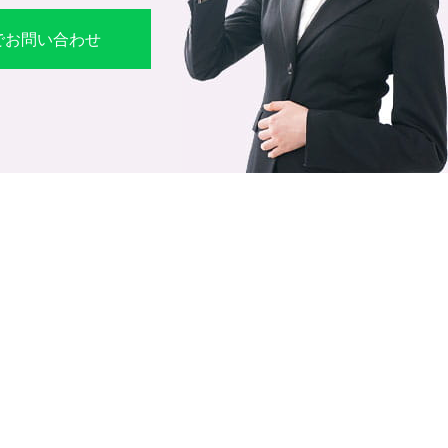
Eでお問い合わせ