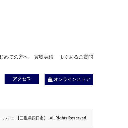
じめての方へ
買取実績
よくあるご質問
アクセス
オンラインストア
デコ 【三重県四日市】. All Rights Reserved.