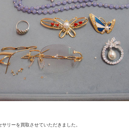
セサリーを買取させていただきました。