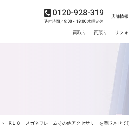
0120-928-319
店舗情報
受付時間／9:00～18:00 木曜定休
買取り
質預り
リフォ
＞
K１８ メガネフレームその他アクセサリーを買取させて