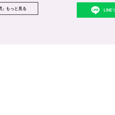
問」もっと見る
LIN