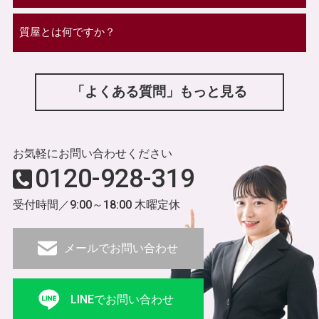
質屋とは何ですか？
「よくある質問」もっと見る
お気軽にお問い合わせください
0120-928-319
受付時間／9:00～18:00 木曜定休
メールでお問い合わせ
LINEでお問い合わせ