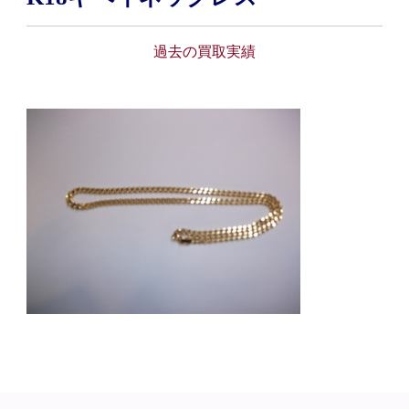
過去の買取実績