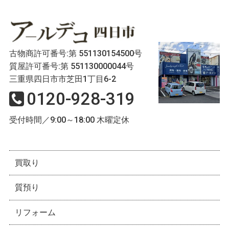
古物商許可番号:第 551130154500号
質屋許可番号:第 551130000044号
三重県四日市市芝田1丁目6-2
0120-928-319
受付時間／9:00～18:00 木曜定休
買取り
質預り
リフォーム