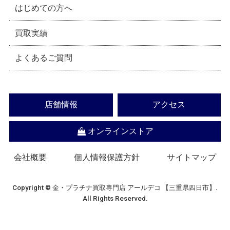
はじめての方へ
買取実績
よくあるご質問
店舗情報
アクセス
オンラインストア
会社概要
個人情報保護方針
サイトマップ
Copyright © 金・プラチナ買取専門店 アールデコ 【三重県四日市】.
All Rights Reserved.