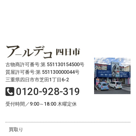
古物商許可番号:第 551130154500号
質屋許可番号:第 551130000044号
三重県四日市市芝田1丁目6-2
0120-928-319
受付時間／9:00～18:00 木曜定休
買取り