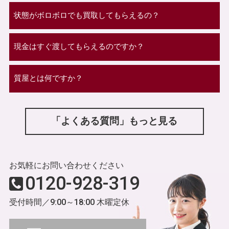
状態がボロボロでも買取してもらえるの？
現金はすぐ渡してもらえるのですか？
質屋とは何ですか？
「よくある質問」もっと見る
お気軽にお問い合わせください
0120-928-319
受付時間／9:00～18:00 木曜定休