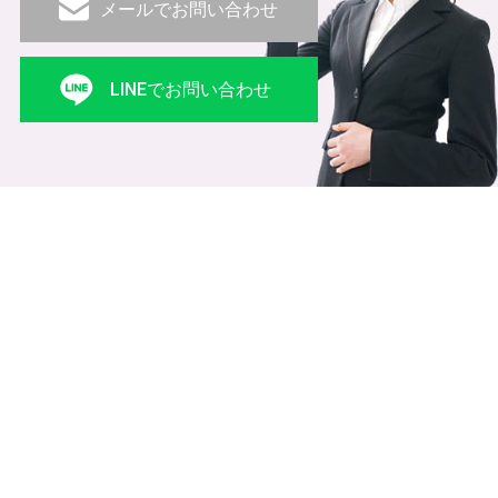
メールでお問い合わせ
LINEでお問い合わせ