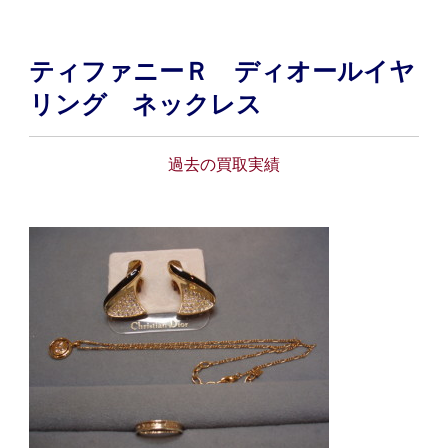
ティファニーＲ ディオールイヤ
リング ネックレス
過去の買取実績