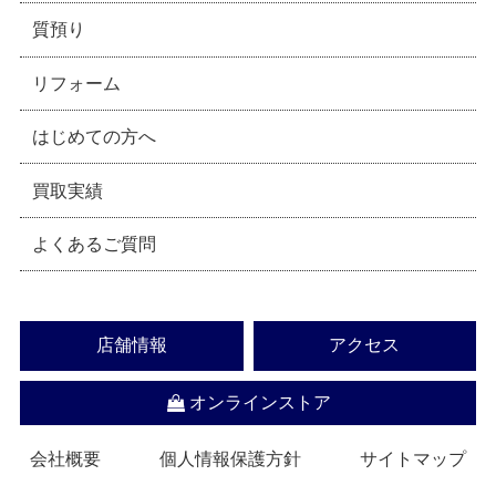
質預り
リフォーム
はじめての方へ
買取実績
よくあるご質問
店舗情報
アクセス
オンラインストア
会社概要
個人情報保護方針
サイトマップ