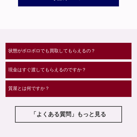
状態がボロボロでも買取してもらえるの？
現金はすぐ渡してもらえるのですか？
質屋とは何ですか？
「よくある質問」もっと見る