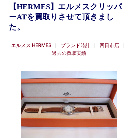
【HERMES】エルメスクリッパ
ーATを買取りさせて頂きまし
た。
エルメス HERMES
ブランド時計
四日市店
過去の買取実績