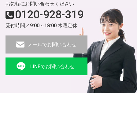
お気軽にお問い合わせください
0120-928-319
受付時間／9:00～18:00 木曜定休
メールでお問い合わせ
LINEでお問い合わせ