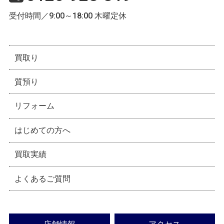
受付時間／9:00～18:00 木曜定休
買取り
質預り
リフォーム
はじめての方へ
買取実績
よくあるご質問