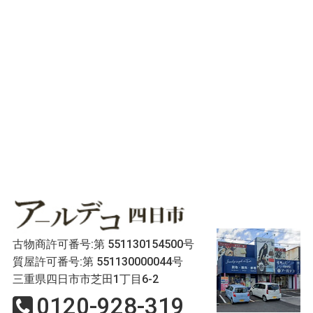
古物商許可番号:第 551130154500号
質屋許可番号:第 551130000044号
三重県四日市市芝田1丁目6-2
0120-928-319