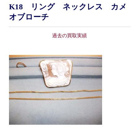
K18 リング ネックレス カメ
オブローチ
過去の買取実績