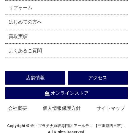
リフォーム
はじめての方へ
買取実績
よくあるご質問
店舗情報
アクセス
オンラインストア
会社概要
個人情報保護方針
サイトマップ
Copyright © 金・プラチナ買取専門店 アールデコ 【三重県四日市】.
All Rights Reserved.