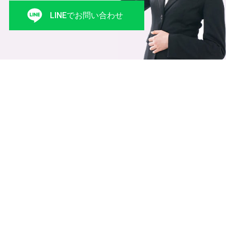
LINEでお問い合わせ