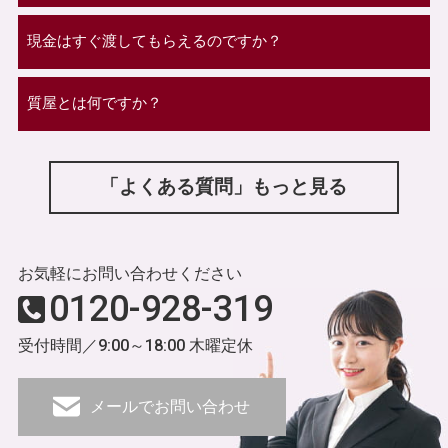
現金はすぐ渡してもらえるのですか？
質屋とは何ですか？
「よくある質問」もっと見る
お気軽にお問い合わせください
0120-928-319
受付時間／9:00～18:00 木曜定休
メールでお問い合わせ