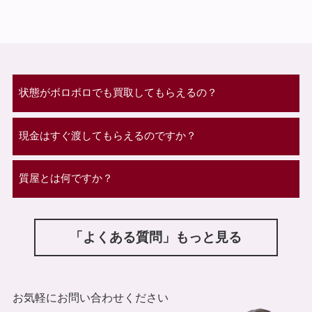
状態がボロボロでも買取してもらえるの？
現金はすぐ渡してもらえるのですか？
質屋とは何ですか？
「よくある質問」もっと見る
お気軽にお問い合わせください