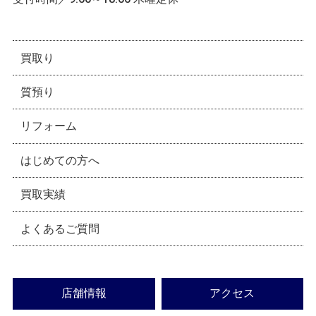
買取り
質預り
リフォーム
はじめての方へ
買取実績
よくあるご質問
店舗情報
アクセス