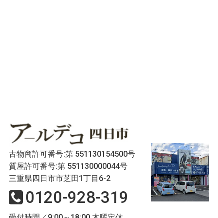
古物商許可番号:第 551130154500号
質屋許可番号:第 551130000044号
三重県四日市市芝田1丁目6-2
0120-928-319
受付時間／9:00～18:00 木曜定休