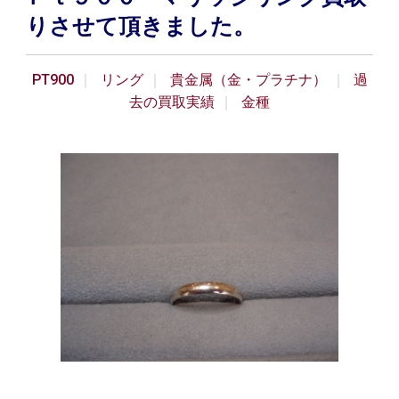
りさせて頂きました。
PT900
リング
貴金属（金・プラチナ）
過
去の買取実績
金種