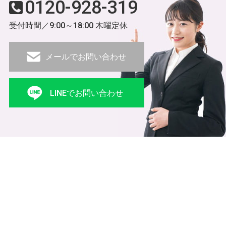
0120-928-319
受付時間／9:00～18:00 木曜定休
メールでお問い合わせ
LINEでお問い合わせ