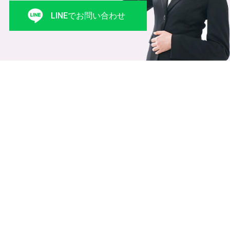
LINEでお問い合わせ