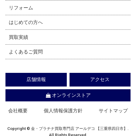
リフォーム
はじめての方へ
買取実績
よくあるご質問
店舗情報
アクセス
オンラインストア
会社概要
個人情報保護方針
サイトマップ
Copyright © 金・プラチナ買取専門店 アールデコ 【三重県四日市】.
All Rights Reserved.