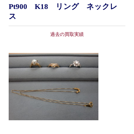
Pt900 K18 リング ネックレ
ス
過去の買取実績