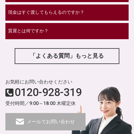
現金はすぐ渡してもらえるのですか？
質屋とは何ですか？
「よくある質問」もっと見る
お気軽にお問い合わせください
0120-928-319
受付時間／9:00～18:00 木曜定休
メールでお問い合わせ