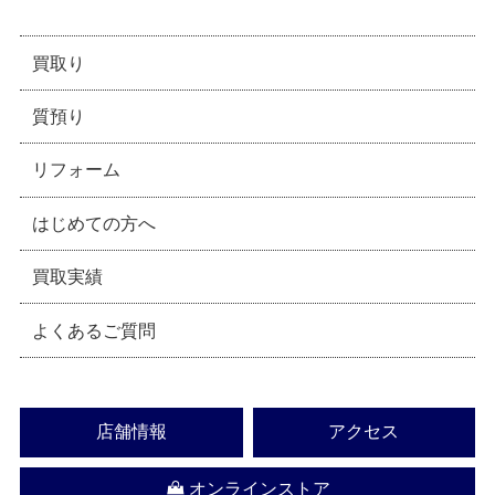
買取り
質預り
リフォーム
はじめての方へ
買取実績
よくあるご質問
店舗情報
アクセス
オンラインストア