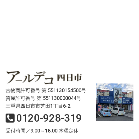
古物商許可番号:第 551130154500号
質屋許可番号:第 551130000044号
三重県四日市市芝田1丁目6-2
0120-928-319
受付時間／9:00～18:00 木曜定休