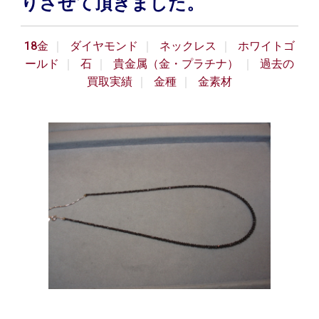
りさせて頂きました。
18金
ダイヤモンド
ネックレス
ホワイトゴ
ールド
石
貴金属（金・プラチナ）
過去の
買取実績
金種
金素材