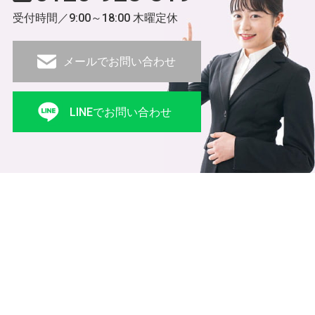
受付時間／9:00～18:00 木曜定休
メールでお問い合わせ
LINEでお問い合わせ