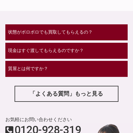
状態がボロボロでも買取してもらえるの？
現金はすぐ渡してもらえるのですか？
質屋とは何ですか？
「よくある質問」もっと見る
お気軽にお問い合わせください
0120-928-319