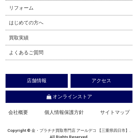
リフォーム
はじめての方へ
買取実績
よくあるご質問
店舗情報
アクセス
オンラインストア
会社概要
個人情報保護方針
サイトマップ
Copyright © 金・プラチナ買取専門店 アールデコ 【三重県四日市】.
All Rights Reserved.