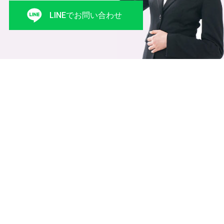
LINEでお問い合わせ