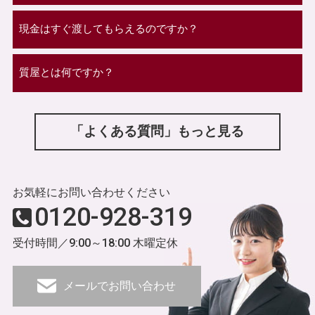
現金はすぐ渡してもらえるのですか？
質屋とは何ですか？
「よくある質問」もっと見る
お気軽にお問い合わせください
0120-928-319
受付時間／9:00～18:00 木曜定休
メールでお問い合わせ