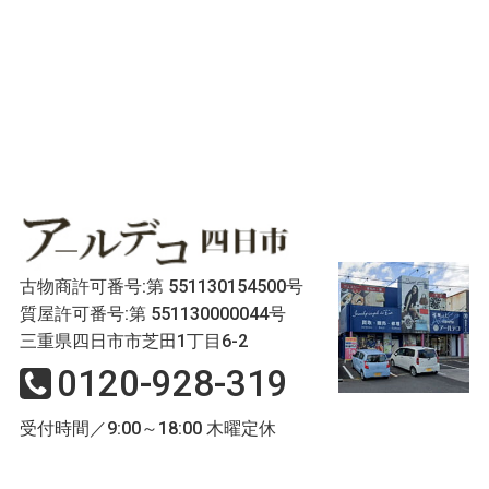
古物商許可番号:第 551130154500号
質屋許可番号:第 551130000044号
三重県四日市市芝田1丁目6-2
0120-928-319
受付時間／9:00～18:00 木曜定休