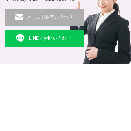
メールでお問い合わせ
LINEでお問い合わせ