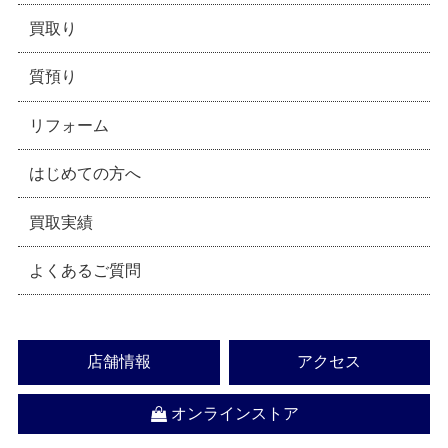
買取り
質預り
リフォーム
はじめての方へ
買取実績
よくあるご質問
店舗情報
アクセス
オンラインストア