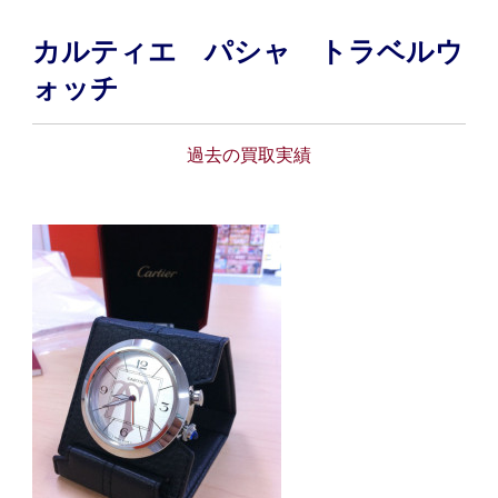
カルティエ パシャ トラベルウ
ォッチ
過去の買取実績