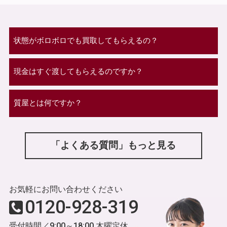
状態がボロボロでも買取してもらえるの？
現金はすぐ渡してもらえるのですか？
質屋とは何ですか？
「よくある質問」もっと見る
お気軽にお問い合わせください
0120-928-319
受付時間／9:00～18:00 木曜定休