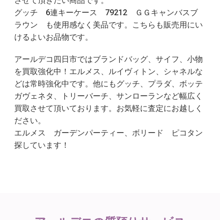
させて頂きたい商品です。
グッチ 6連キーケース 79212 ＧＧキャンバスブ
ラウン も使用感なく美品です。こちらも販売用にい
けるよいお品物です。
アールデコ四日市ではブランドバッグ、サイフ、小物
を買取強化中！エルメス、ルイヴィトン、シャネルな
どは常時強化中です。他にもグッチ、プラダ、ボッテ
ガヴェネタ、トリーバーチ、サンローランなど幅広く
買取させて頂いております。お気軽に査定にお越しく
ださい。
エルメス ガーデンパーティー、ボリード ピコタン
探しています！