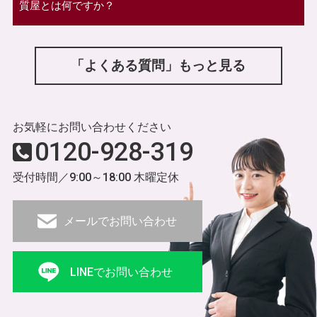
質屋とは何ですか？
「よくある質問」もっと見る
お気軽にお問い合わせください
0120-928-319
受付時間／9:00～18:00 木曜定休
メールでお問い合わせ
LINEでお問い合わせ