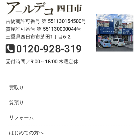
古物商許可番号:第 551130154500号
質屋許可番号:第 551130000044号
三重県四日市市芝田1丁目6-2
0120-928-319
受付時間／9:00～18:00 木曜定休
買取り
質預り
リフォーム
はじめての方へ