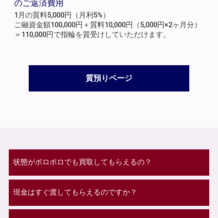
のご返済費用
1月の質料5,000円（月利5%）
ご融資金額100,000円＋質料10,000円（5,000円×2ヶ月分）
＝110,000円で指輪を質受けしていただけます。
質預りページ
状態がボロボロでも買取してもらえるの？
現金はすぐ渡してもらえるのですか？