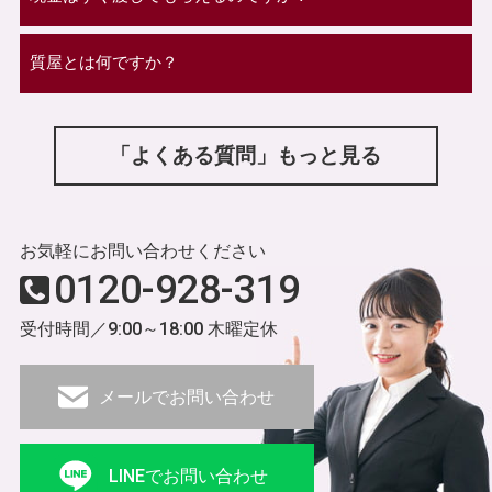
質屋とは何ですか？
「よくある質問」もっと見る
お気軽にお問い合わせください
0120-928-319
受付時間／9:00～18:00 木曜定休
メールでお問い合わせ
LINEでお問い合わせ