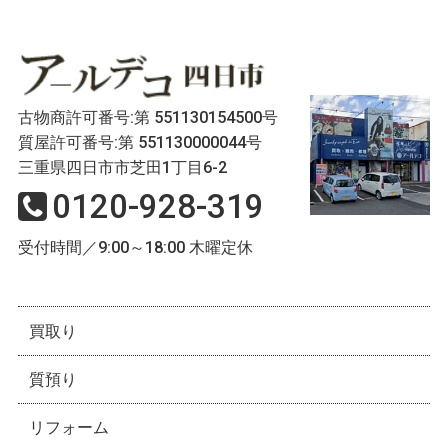
古物商許可番号:第 551130154500号
質屋許可番号:第 551130000044号
三重県四日市市芝田1丁目6-2
0120-928-319
受付時間／9:00～18:00 木曜定休
買取り
質預り
リフォーム