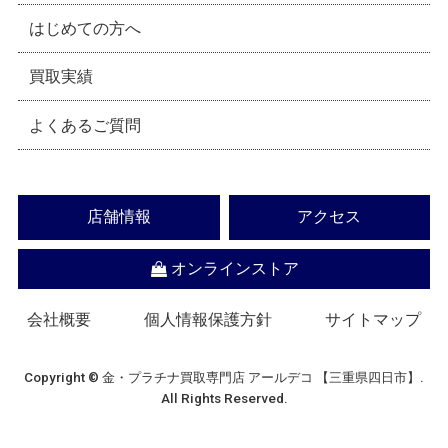
はじめての方へ
買取実績
よくあるご質問
店舗情報
アクセス
オンラインストア
会社概要
個人情報保護方針
サイトマップ
Copyright © 金・プラチナ買取専門店 アールデコ 【三重県四日市】.
All Rights Reserved.