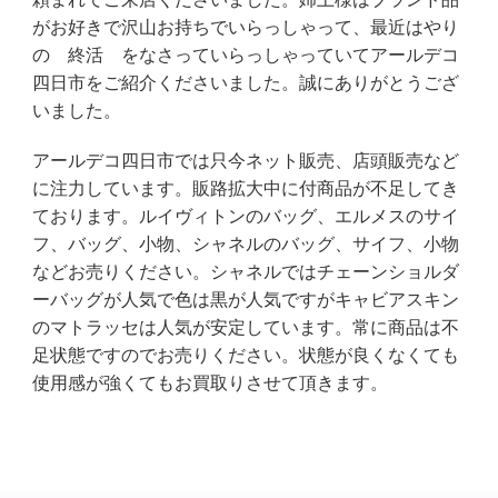
がお好きで沢山お持ちでいらっしゃって、最近はやり
の 終活 をなさっていらっしゃっていてアールデコ
四日市をご紹介くださいました。誠にありがとうござ
いました。
アールデコ四日市では只今ネット販売、店頭販売など
に注力しています。販路拡大中に付商品が不足してき
ております。ルイヴィトンのバッグ、エルメスのサイ
フ、バッグ、小物、シャネルのバッグ、サイフ、小物
などお売りください。シャネルではチェーンショルダ
ーバッグが人気で色は黒が人気ですがキャビアスキン
のマトラッセは人気が安定しています。常に商品は不
足状態ですのでお売りください。状態が良くなくても
使用感が強くてもお買取りさせて頂きます。