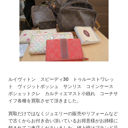
ルイヴィトン スピーディ30 トゥルーストワレッ
ト ヴィジットボッシュ サンリス コインケース
ポシェットクレ カルティエマスト小銭れ コーチサ
イフ各種を買取させて頂きました。
買取だけではなくジュエリーの販売やリフォームなど
で古くからお付き合い頂いているお得意様がお姉様に
頼まれてご来店くださいました。姉上様はブランド品