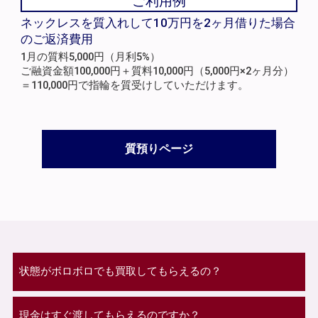
ご利用例
ネックレスを質入れして10万円を2ヶ月借りた場合
のご返済費用
1月の質料5,000円（月利5%）
ご融資金額100,000円＋質料10,000円（5,000円×2ヶ月分）
＝110,000円で指輪を質受けしていただけます。
質預りページ
状態がボロボロでも買取してもらえるの？
現金はすぐ渡してもらえるのですか？