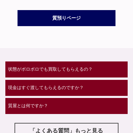
質預りページ
状態がボロボロでも買取してもらえるの？
現金はすぐ渡してもらえるのですか？
質屋とは何ですか？
「よくある質問」もっと見る