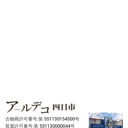
古物商許可番号:第 551130154500号
質屋許可番号:第 551130000044号