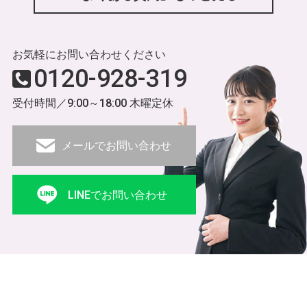
お気軽にお問い合わせください
0120-928-319
受付時間／9:00～18:00 木曜定休
メールでお問い合わせ
LINEでお問い合わせ