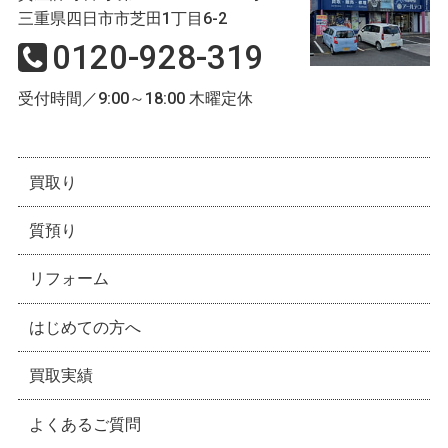
三重県四日市市芝田1丁目6-2
0120-928-319
受付時間／9:00～18:00 木曜定休
買取り
質預り
リフォーム
はじめての方へ
買取実績
よくあるご質問