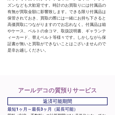
ズンなども大歓迎です。時計のお買取りには付属品の
有無が買取金額に影響致します。できる限り付属品は
保管されておき、買取の際には一緒にお持ち下さると
高価買取につながりますのでお忘れなく。付属品は箱
やケース、ベルトの余コマ、取扱説明書、ギャランテ
ィーカード、替えベルト等様々です。しかしながら保
証書が無いと買取ができないことはございませんので
是非お越しください。
アールデコの
質預りサービス
返済可能期間
最短1ヶ月～最長3ヶ月（延長可能）