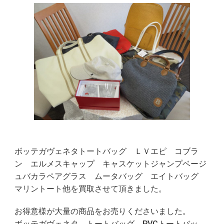
ボッテガヴェネタトートバッグ ＬＶエピ コブラ
ン エルメスキャップ キャスケットジャンプベージ
ュバカラペアグラス ムータバッグ エイトバッグ
マリントート他を買取させて頂きました。
お得意様が大量の商品をお売りくださいました。
ボッテガヴェネタ トートバッグ PVCトートバッ