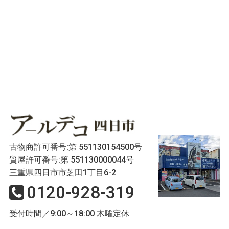
古物商許可番号:第 551130154500号
質屋許可番号:第 551130000044号
三重県四日市市芝田1丁目6-2
0120-928-319
受付時間／9:00～18:00 木曜定休