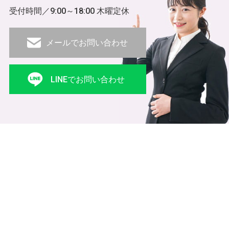
受付時間／9:00～18:00 木曜定休
メールでお問い合わせ
LINEでお問い合わせ