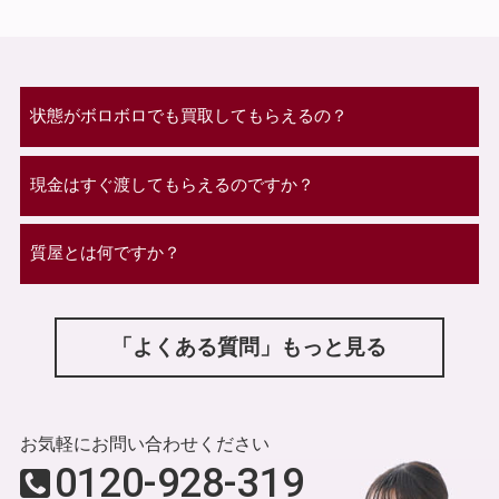
状態がボロボロでも買取してもらえるの？
現金はすぐ渡してもらえるのですか？
質屋とは何ですか？
「よくある質問」もっと見る
お気軽にお問い合わせください
0120-928-319