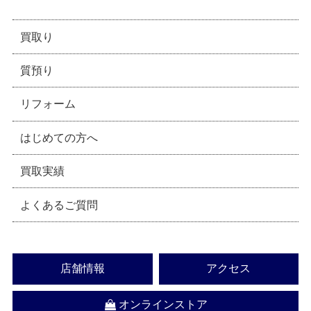
買取り
質預り
リフォーム
はじめての方へ
買取実績
よくあるご質問
店舗情報
アクセス
オンラインストア