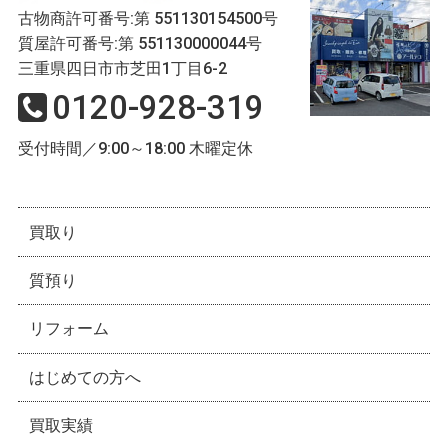
古物商許可番号:第 551130154500号
質屋許可番号:第 551130000044号
三重県四日市市芝田1丁目6-2
0120-928-319
受付時間／9:00～18:00 木曜定休
買取り
質預り
リフォーム
はじめての方へ
買取実績