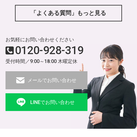
「よくある質問」もっと見る
お気軽にお問い合わせください
0120-928-319
受付時間／9:00～18:00 木曜定休
メールでお問い合わせ
LINEでお問い合わせ