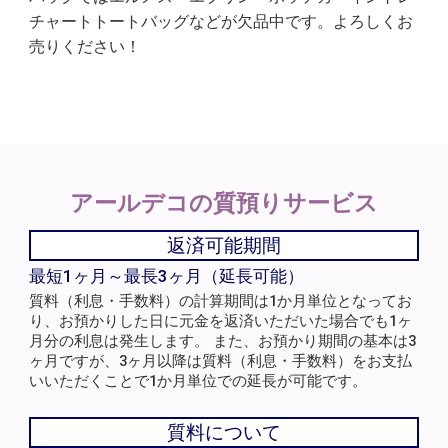
チャートトートバッグなどが欠品中です。よろしくお
売りください！
アールデコの
質預りサービス
返済可能期間
最短1ヶ月～最長3ヶ月（延長可能）
質料（利息・手数料）の計算期間は1か月単位となってお
り、お預かりした日に元金を返済いただいた場合でも1ヶ
月分の利息は発生します。 また、お預かり期間の基本は3
ヶ月ですが、3ヶ月以降は質料（利息・手数料）をお支払
いいただくことで1か月単位での延長が可能です。
質料について