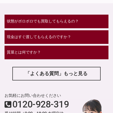
状態がボロボロでも買取してもらえるの？
現金はすぐ渡してもらえるのですか？
質屋とは何ですか？
「よくある質問」もっと見る
お気軽にお問い合わせください
0120-928-319