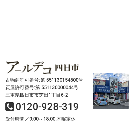
古物商許可番号:第 551130154500号
質屋許可番号:第 551130000044号
三重県四日市市芝田1丁目6-2
0120-928-319
受付時間／9:00～18:00 木曜定休