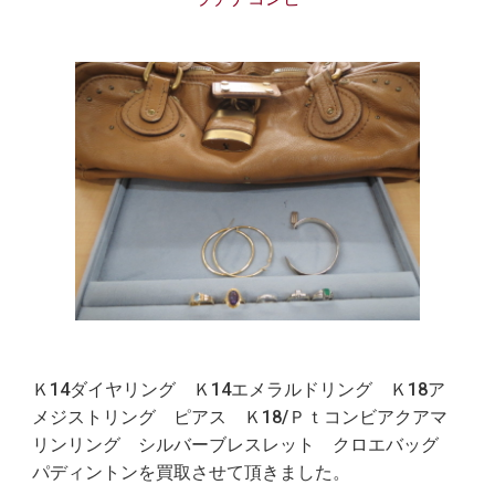
Ｋ14ダイヤリング Ｋ14エメラルドリング Ｋ18ア
メジストリング ピアス Ｋ18/Ｐｔコンビアクアマ
リンリング シルバーブレスレット クロエバッグ
パディントンを買取させて頂きました。