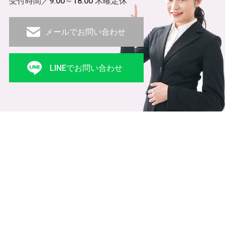
受付時間／9:00～18:00 木曜定休
メールでお問い合わせ
LINEでお問い合わせ