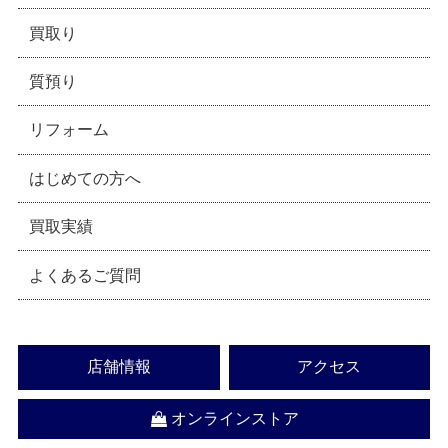
買取り
質預り
リフォーム
はじめての方へ
買取実績
よくあるご質問
店舗情報
アクセス
オンラインストア