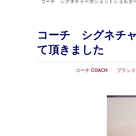
コーチ シグネチャーポシェットショルダ
コーチ シグネチ
て頂きました
コーチ COACH
ブランド