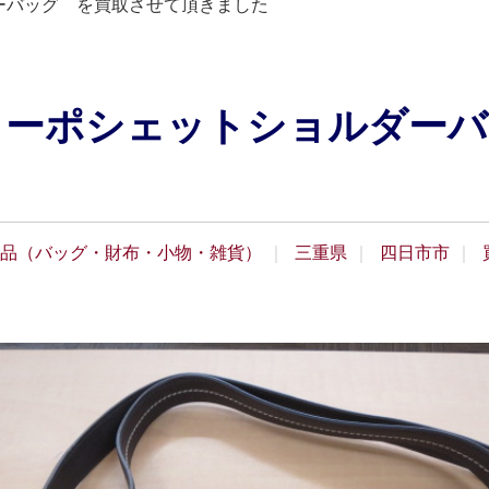
ーバッグ を買取させて頂きました
ャーポシェットショルダーバ
品（バッグ・財布・小物・雑貨）
三重県
四日市市