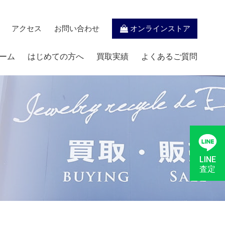
アクセス
お問い合わせ
オンラインストア
ーム
はじめての方へ
買取実績
よくあるご質問
LINE
査定