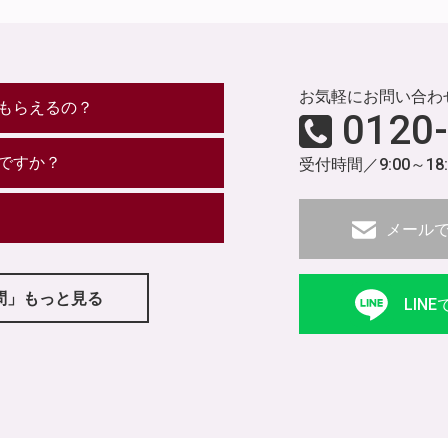
お気軽にお問い合わ
もらえるの？
0120
ですか？
受付時間／9:00～18
メール
問」もっと見る
LIN