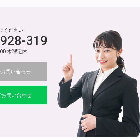
せください
-928-319
:00 木曜定休
でお問い合わせ
Eでお問い合わせ