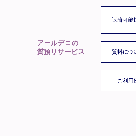
返済可能
アールデコの
質預りサービス
質料につ
ご利用