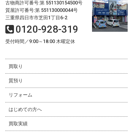
古物商許可番号:第 551130154500号
質屋許可番号:第 551130000044号
三重県四日市市芝田1丁目6-2
0120-928-319
受付時間／9:00～18:00 木曜定休
買取り
質預り
リフォーム
はじめての方へ
買取実績