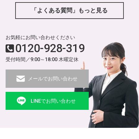
「よくある質問」もっと見る
お気軽にお問い合わせください
0120-928-319
受付時間／9:00～18:00 木曜定休
メールでお問い合わせ
LINEでお問い合わせ