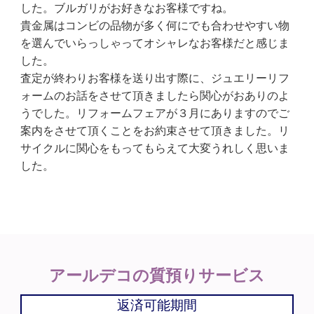
した。ブルガリがお好きなお客様ですね。
貴金属はコンビの品物が多く何にでも合わせやすい物
を選んでいらっしゃってオシャレなお客様だと感じま
した。
査定が終わりお客様を送り出す際に、ジュエリーリフ
ォームのお話をさせて頂きましたら関心がおありのよ
うでした。リフォームフェアが３月にありますのでご
案内をさせて頂くことをお約束させて頂きました。リ
サイクルに関心をもってもらえて大変うれしく思いま
した。
アールデコの
質預りサービス
返済可能期間