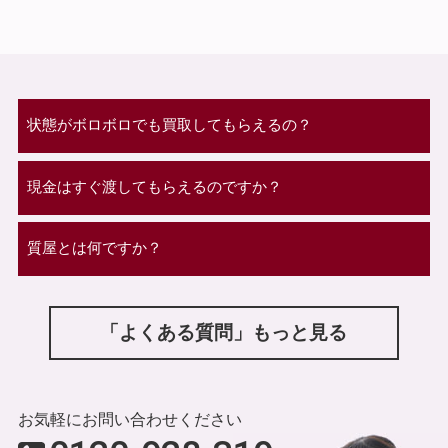
状態がボロボロでも買取してもらえるの？
現金はすぐ渡してもらえるのですか？
質屋とは何ですか？
「よくある質問」もっと見る
お気軽にお問い合わせください