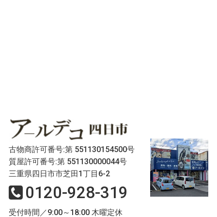
古物商許可番号:第 551130154500号
質屋許可番号:第 551130000044号
三重県四日市市芝田1丁目6-2
0120-928-319
受付時間／9:00～18:00 木曜定休