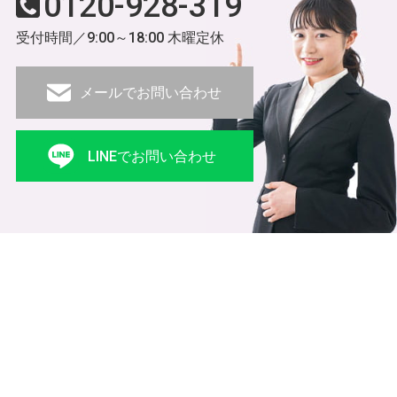
0120-928-319
受付時間／9:00～18:00 木曜定休
メールでお問い合わせ
LINEでお問い合わせ