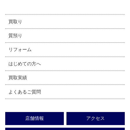
買取り
質預り
リフォーム
はじめての方へ
買取実績
よくあるご質問
店舗情報
アクセス