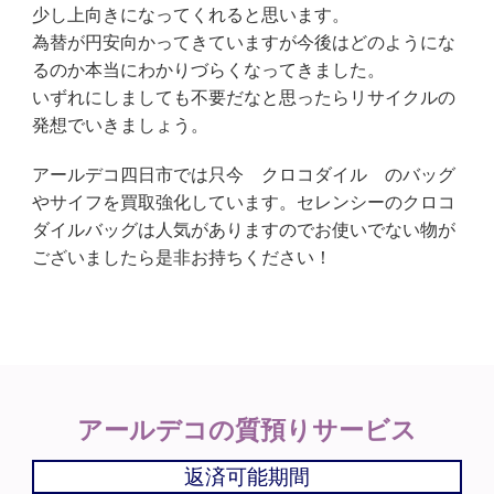
少し上向きになってくれると思います。
為替が円安向かってきていますが今後はどのようにな
るのか本当にわかりづらくなってきました。
いずれにしましても不要だなと思ったらリサイクルの
発想でいきましょう。
アールデコ四日市では只今 クロコダイル のバッグ
やサイフを買取強化しています。セレンシーのクロコ
ダイルバッグは人気がありますのでお使いでない物が
ございましたら是非お持ちください！
アールデコの
質預りサービス
返済可能期間