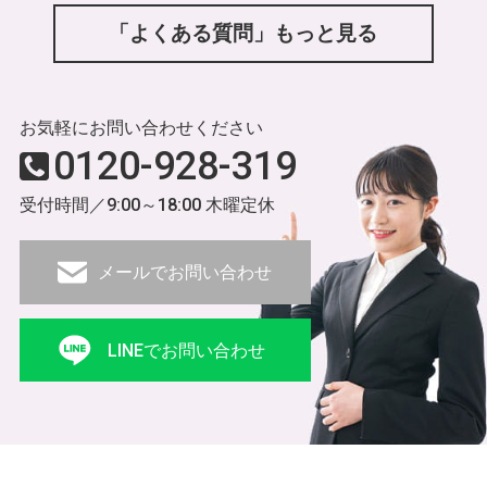
「よくある質問」もっと見る
お気軽にお問い合わせください
0120-928-319
受付時間／9:00～18:00 木曜定休
メールでお問い合わせ
LINEでお問い合わせ