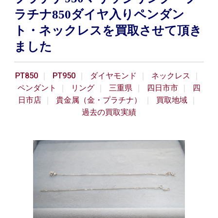
ラチナ850ダイヤ入りペンダン
ト・ネックレスを買取させて頂き
ました
PT850
PT950
ダイヤモンド
ネックレス
ペンダント
リング
三重県
四日市市
四
日市店
貴金属（金・プラチナ）
買取地域
過去の買取実績