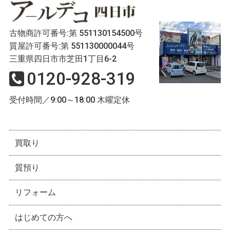
古物商許可番号:第 551130154500号
質屋許可番号:第 551130000044号
三重県四日市市芝田1丁目6-2
0120-928-319
受付時間／9:00～18:00 木曜定休
買取り
質預り
リフォーム
はじめての方へ