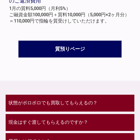
のご返済費用
1月の質料5,000円（月利5%）
ご融資金額100,000円＋質料10,000円（5,000円×2ヶ月分）
＝110,000円で指輪を質受けしていただけます。
質預りページ
状態がボロボロでも買取してもらえるの？
現金はすぐ渡してもらえるのですか？