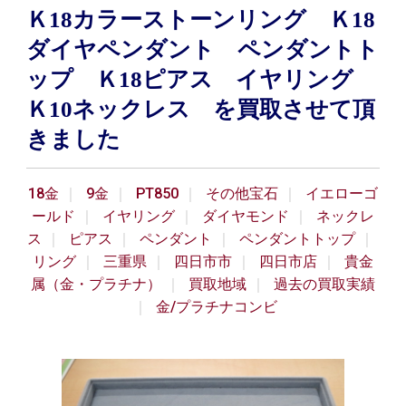
Ｋ18カラーストーンリング Ｋ18
ダイヤペンダント ペンダントト
ップ Ｋ18ピアス イヤリング
Ｋ10ネックレス を買取させて頂
きました
18金
9金
PT850
その他宝石
イエローゴ
ールド
イヤリング
ダイヤモンド
ネックレ
ス
ピアス
ペンダント
ペンダントトップ
リング
三重県
四日市市
四日市店
貴金
属（金・プラチナ）
買取地域
過去の買取実績
金/プラチナコンビ