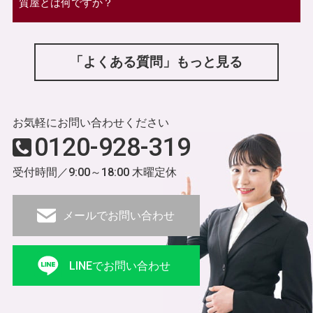
質屋とは何ですか？
「よくある質問」もっと見る
お気軽にお問い合わせください
0120-928-319
受付時間／9:00～18:00 木曜定休
メールでお問い合わせ
LINEでお問い合わせ