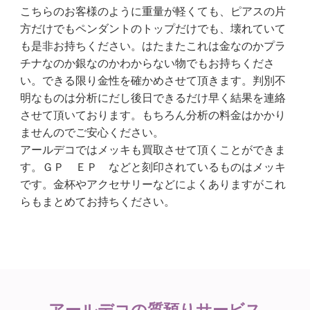
こちらのお客様のように重量が軽くても、ピアスの片
方だけでもペンダントのトップだけでも、壊れていて
も是非お持ちください。はたまたこれは金なのかプラ
チナなのか銀なのかわからない物でもお持ちくださ
い。できる限り金性を確かめさせて頂きます。判別不
明なものは分析にだし後日できるだけ早く結果を連絡
させて頂いております。もちろん分析の料金はかかり
ませんのでご安心ください。
アールデコではメッキも買取させて頂くことができま
す。ＧＰ ＥＰ などと刻印されているものはメッキ
です。金杯やアクセサリーなどによくありますがこれ
らもまとめてお持ちください。