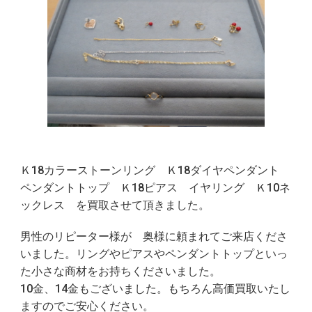
Ｋ18カラーストーンリング Ｋ18ダイヤペンダント
ペンダントトップ Ｋ18ピアス イヤリング Ｋ10ネ
ックレス を買取させて頂きました。
男性のリピーター様が 奥様に頼まれてご来店くださ
いました。リングやピアスやペンダントトップといっ
た小さな商材をお持ちくださいました。
10金、14金もございました。もちろん高価買取いたし
ますのでご安心ください。