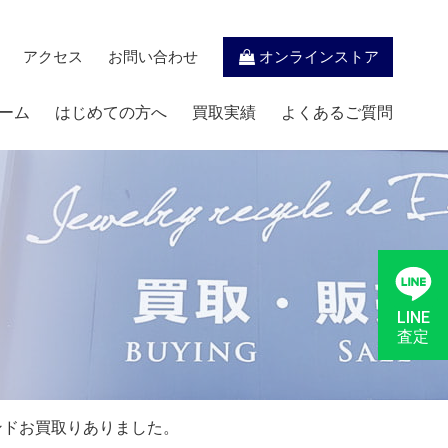
アクセス
お問い合わせ
オンラインストア
ーム
はじめての方へ
買取実績
よくあるご質問
LINE
査定
ンドお買取りありました。