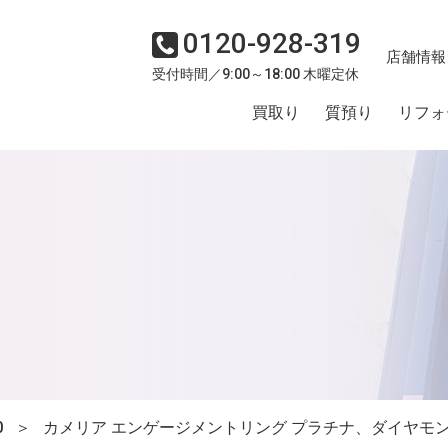
0120-928-319
店舗情報
受付時間／9:00～18:00 木曜定休
買取り
質預り
リフォ
0
＞
カメリア エンゲージメントリング プラチナ、ダイヤモ