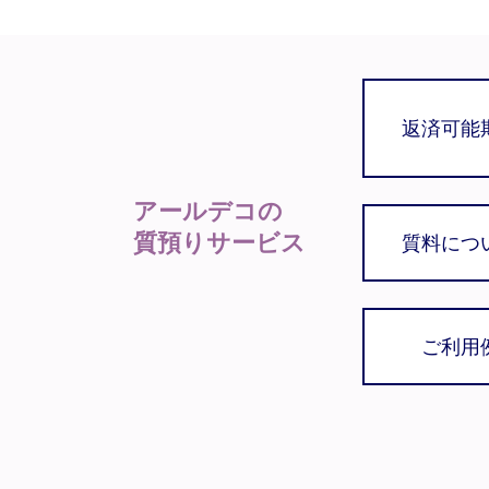
返済可能
アールデコの
質預りサービス
質料につ
ご利用