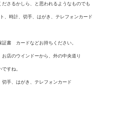
くださるかしら、と思われるようなものでも
レット、時計、切手、はがき、テレフォンカード
保証書 カードなどお持ちください。
、お店のウインドーから、外の中央道り
いですね。
、切手、はがき、テレフォンカード