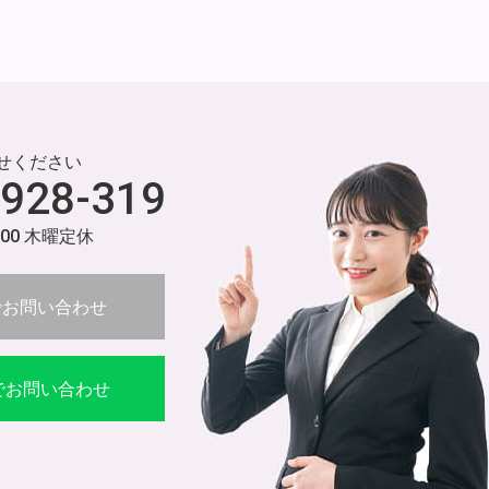
せください
-928-319
:00 木曜定休
でお問い合わせ
Eでお問い合わせ