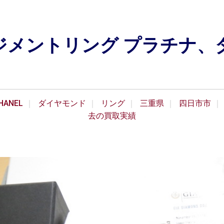
ジメントリング プラチナ、
ANEL
ダイヤモンド
リング
三重県
四日市市
去の買取実績