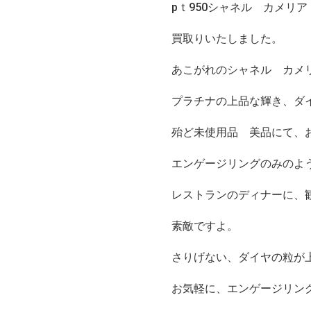
pｔ950シャネル カメリ
買取りいたしました。
あこがれのシャネル カメ
プラチナの上品な輝き、ダ
殆ど未使用品 美品にて、
エンゲージリングのみのよ
レストランのディナーに、
素敵ですよ。
さりげない、ダイヤの粒が
お気軽に、エンゲージリン