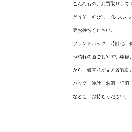
こんなもの、お買取りして
どうぞ、ﾊﾞｯｸﾞ、ブレス
等お持ちください。
ブランドバッグ、時計他、
秋晴れの過ごしやすい季節
から、銀杏並が見え景観良
バッグ、時計、お酒、洋酒
なども、お持ちください。