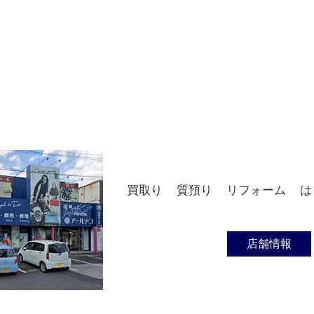
買取り
質預り
リフォーム
は
店舗情報