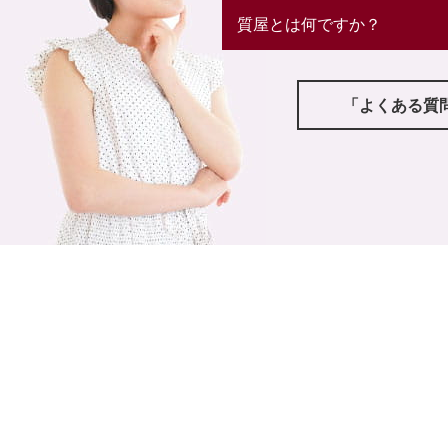
質屋とは何ですか？
「よくある質