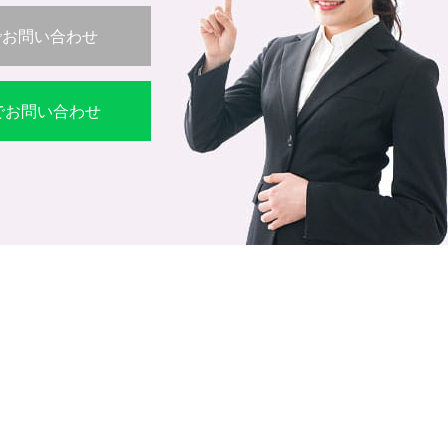
でお問い合わせ
Eでお問い合わせ