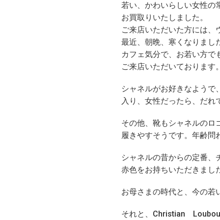
若い、かわいらしい女性の
お買取りいたしました。
ご来店いただいた方には、
最近、朝晩、寒くなりまし
カフェ気分で、お若い方で
ご来店いただいております
シャネルがお好きなようで、
入り、女性だったら、だれ
その他、靴もシャネルのロ
履きやすそうです。年齢問
シャネルの昔からの定番、
赤色をお持ちいただきまし
お母さまの時代と、今の若
それと、Christian 