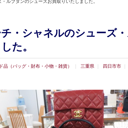
ズ・ルブタンのシューズお買取りいたしました。
ーチ・シャネルのシューズ・
ました。
ド品（バッグ・財布・小物・雑貨）
三重県
四日市市