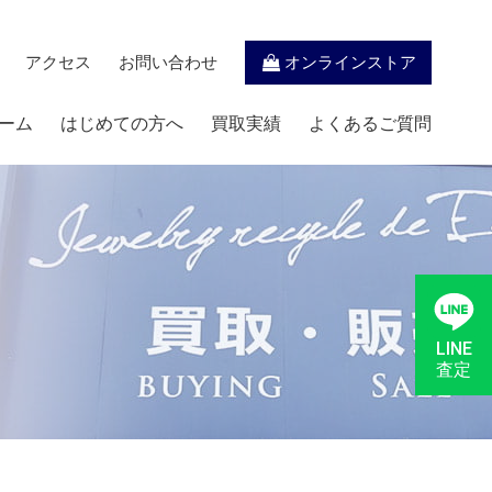
アクセス
お問い合わせ
オンラインストア
ーム
はじめての方へ
買取実績
よくあるご質問
LINE
査定