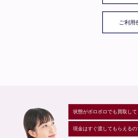
ご利用
状態がボロボロでも買取して
現金はすぐ渡してもらえるの