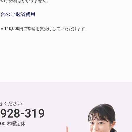
外の手数料はかかりません。
場合のご返済費用
月分）＝110,000円で指輪を質受けしていただけます。
せください
-928-319
:00 木曜定休