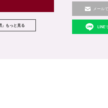
メール
問」もっと見る
LIN