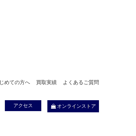
じめての方へ
買取実績
よくあるご質問
アクセス
オンラインストア