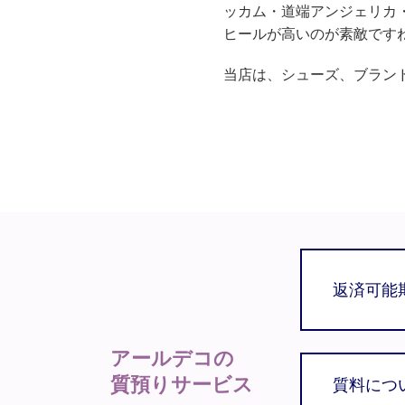
ッカム・道端アンジェリカ
ヒールが高いのが素敵ですね
当店は、シューズ、ブラン
返済可能
アールデコの
質預りサービス
質料につ