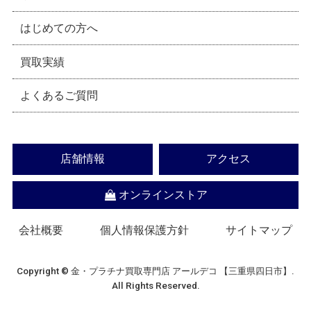
はじめての方へ
買取実績
よくあるご質問
店舗情報
アクセス
オンラインストア
会社概要
個人情報保護方針
サイトマップ
Copyright © 金・プラチナ買取専門店 アールデコ 【三重県四日市】.
All Rights Reserved.