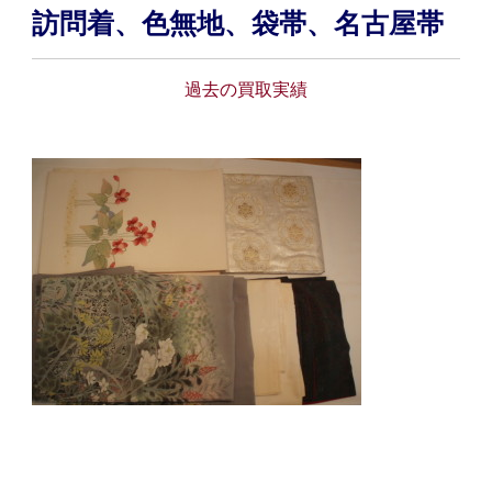
訪問着、色無地、袋帯、名古屋帯
過去の買取実績