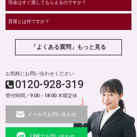
現金はすぐ渡してもらえるのですか？
質屋とは何ですか？
「よくある質問」もっと見る
お気軽にお問い合わせください
0120-928-319
受付時間／9:00～18:00 木曜定休
メールでお問い合わせ
LINEでお問い合わせ