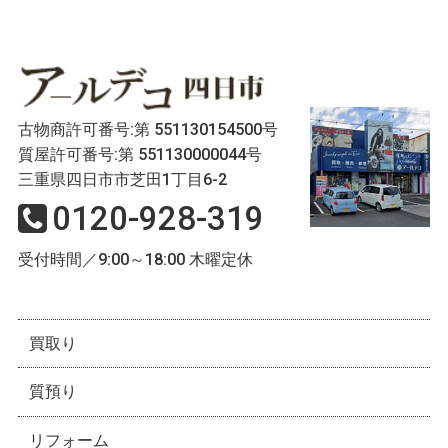
古物商許可番号:第 551130154500号
質屋許可番号:第 551130000044号
三重県四日市市芝田1丁目6-2
0120-928-319
受付時間／9:00～18:00 木曜定休
買取り
質預り
リフォーム