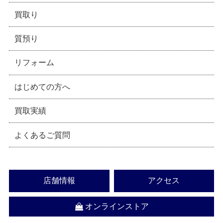
買取り
質預り
リフォーム
はじめての方へ
買取実績
よくあるご質問
店舗情報
アクセス
オンラインストア