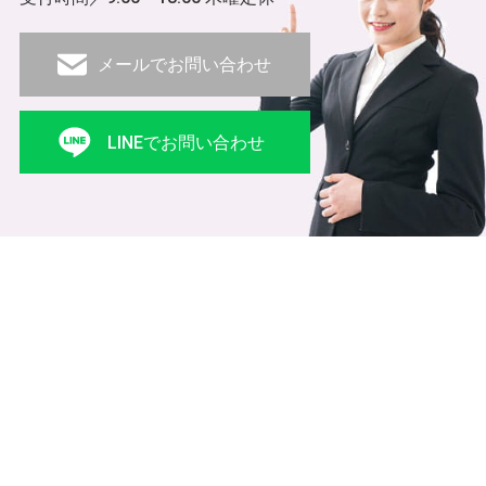
メールでお問い合わせ
LINEでお問い合わせ