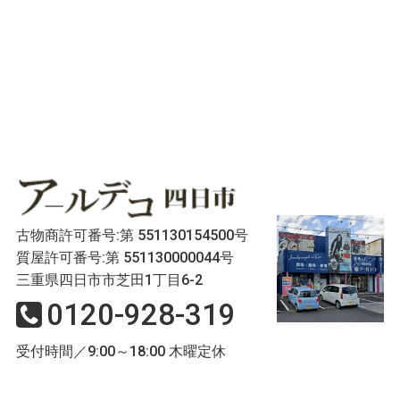
古物商許可番号:第 551130154500号
質屋許可番号:第 551130000044号
三重県四日市市芝田1丁目6-2
0120-928-319
受付時間／9:00～18:00 木曜定休