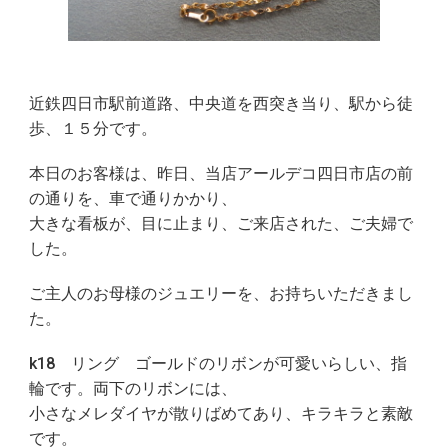
近鉄四日市駅前道路、中央道を西突き当り、駅から徒
歩、１５分です。
本日のお客様は、昨日、当店アールデコ四日市店の前
の通りを、車で通りかかり、
大きな看板が、目に止まり、ご来店された、ご夫婦で
した。
ご主人のお母様のジュエリーを、お持ちいただきまし
た。
k18 リング ゴールドのリボンが可愛いらしい、指
輪です。両下のリボンには、
小さなメレダイヤが散りばめてあり、キラキラと素敵
です。