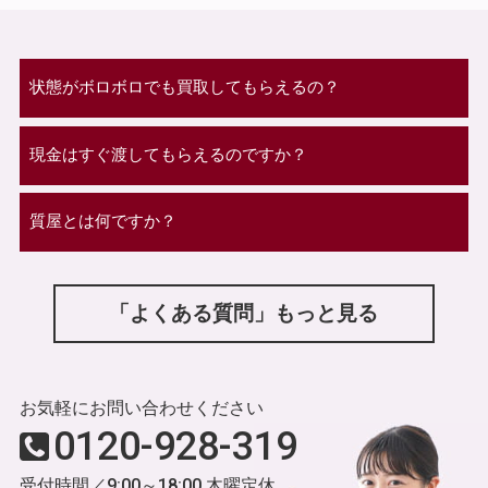
状態がボロボロでも買取してもらえるの？
現金はすぐ渡してもらえるのですか？
質屋とは何ですか？
「よくある質問」もっと見る
お気軽にお問い合わせください
0120-928-319
受付時間／9:00～18:00 木曜定休