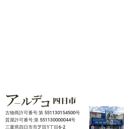
古物商許可番号:第 551130154500号
質屋許可番号:第 551130000044号
三重県四日市市芝田1丁目6-2