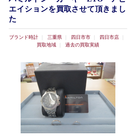
エイションを買取させて頂きまし
た
ブランド時計
三重県
四日市市
四日市店
買取地域
過去の買取実績