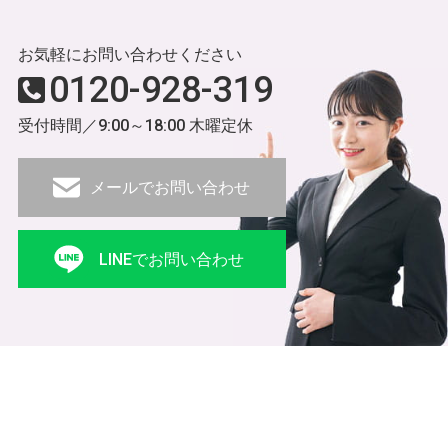
お気軽にお問い合わせください
0120-928-319
受付時間／9:00～18:00 木曜定休
メールでお問い合わせ
LINEでお問い合わせ