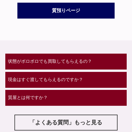
質預りページ
状態がボロボロでも買取してもらえるの？
現金はすぐ渡してもらえるのですか？
質屋とは何ですか？
「よくある質問」もっと見る