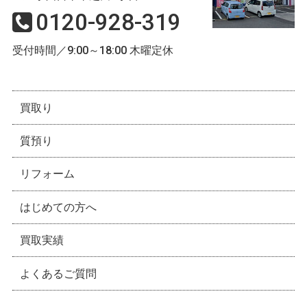
0120-928-319
受付時間／9:00～18:00 木曜定休
買取り
質預り
リフォーム
はじめての方へ
買取実績
よくあるご質問