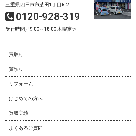
三重県四日市市芝田1丁目6-2
0120-928-319
受付時間／9:00～18:00 木曜定休
買取り
質預り
リフォーム
はじめての方へ
買取実績
よくあるご質問