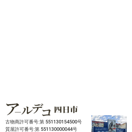
古物商許可番号:第 551130154500号
質屋許可番号:第 551130000044号