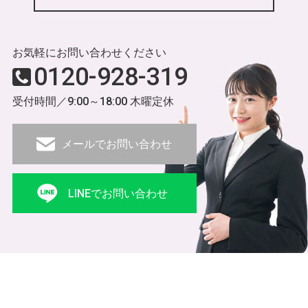
お気軽にお問い合わせください
0120-928-319
受付時間／9:00～18:00 木曜定休
メールでお問い合わせ
LINEでお問い合わせ