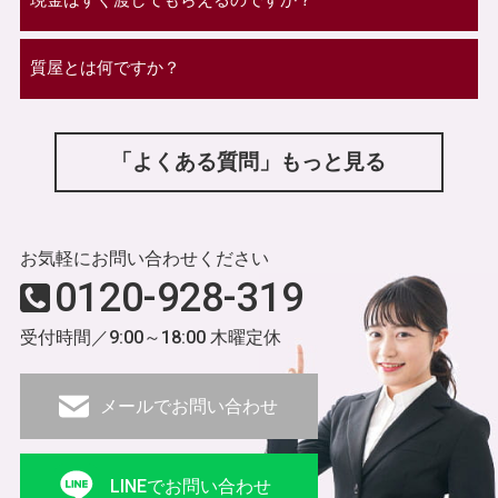
質屋とは何ですか？
「よくある質問」もっと見る
お気軽にお問い合わせください
0120-928-319
受付時間／9:00～18:00 木曜定休
メールでお問い合わせ
LINEでお問い合わせ