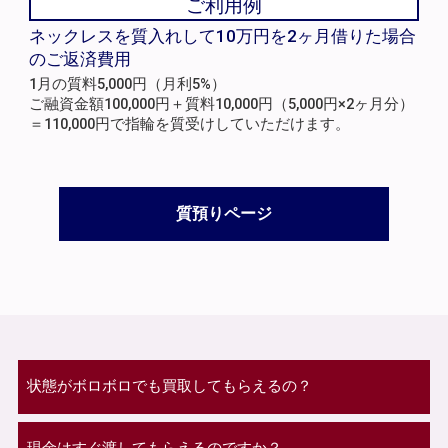
ご利用例
ネックレスを質入れして10万円を2ヶ月借りた場合
のご返済費用
1月の質料5,000円（月利5%）
ご融資金額100,000円＋質料10,000円（5,000円×2ヶ月分）
＝110,000円で指輪を質受けしていただけます。
質預りページ
状態がボロボロでも買取してもらえるの？
現金はすぐ渡してもらえるのですか？