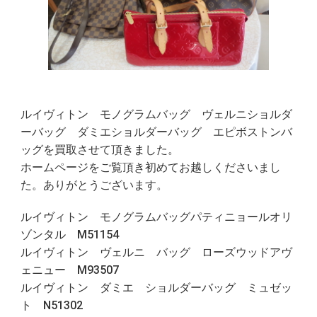
ルイヴィトン モノグラムバッグ ヴェルニショルダ
ーバッグ ダミエショルダーバッグ エピボストンバ
ッグを買取させて頂きました。
ホームページをご覧頂き初めてお越しくださいまし
た。ありがとうございます。
ルイヴィトン モノグラムバッグパティニョールオリ
ゾンタル M51154
ルイヴィトン ヴェルニ バッグ ローズウッドアヴ
ェニュー M93507
ルイヴィトン ダミエ ショルダーバッグ ミュゼッ
ト N51302