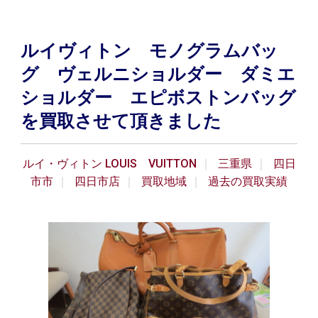
ルイヴィトン モノグラムバッ
グ ヴェルニショルダー ダミエ
ショルダー エピボストンバッグ
を買取させて頂きました
ルイ・ヴィトン LOUIS VUITTON
三重県
四日
市市
四日市店
買取地域
過去の買取実績