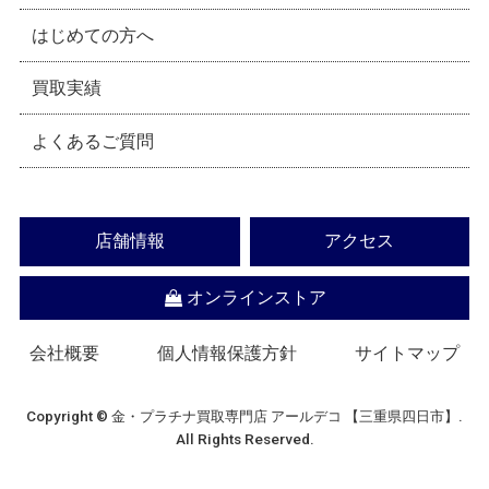
はじめての方へ
買取実績
よくあるご質問
店舗情報
アクセス
オンラインストア
会社概要
個人情報保護方針
サイトマップ
Copyright © 金・プラチナ買取専門店 アールデコ 【三重県四日市】.
All Rights Reserved.