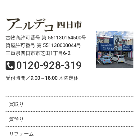
古物商許可番号:第 551130154500号
質屋許可番号:第 551130000044号
三重県四日市市芝田1丁目6-2
0120-928-319
受付時間／9:00～18:00 木曜定休
買取り
質預り
リフォーム