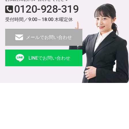
0120-928-319
受付時間／9:00～18:00 木曜定休
メールでお問い合わせ
LINEでお問い合わせ