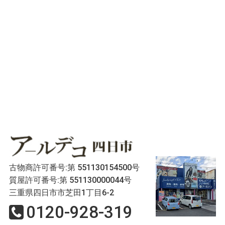
古物商許可番号:第 551130154500号
質屋許可番号:第 551130000044号
三重県四日市市芝田1丁目6-2
0120-928-319