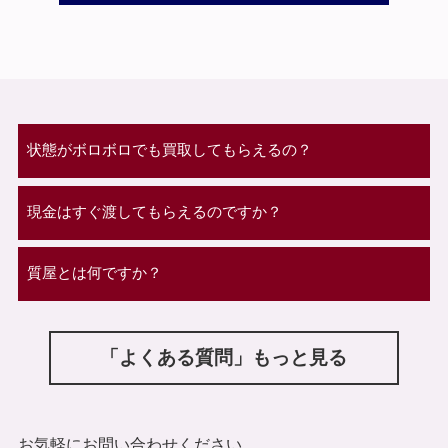
状態がボロボロでも買取してもらえるの？
現金はすぐ渡してもらえるのですか？
質屋とは何ですか？
「よくある質問」もっと見る
お気軽にお問い合わせください