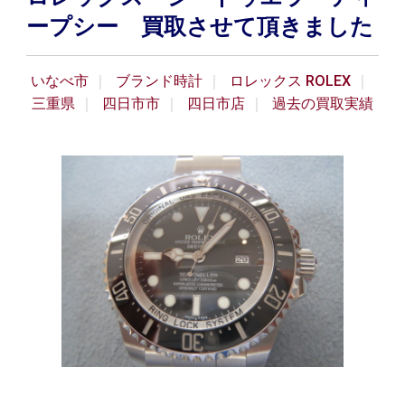
ープシー 買取させて頂きました
いなべ市
ブランド時計
ロレックス ROLEX
三重県
四日市市
四日市店
過去の買取実績