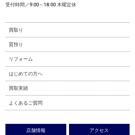
受付時間／9:00～18:00 木曜定休
買取り
質預り
リフォーム
はじめての方へ
買取実績
よくあるご質問
店舗情報
アクセス