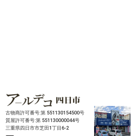
古物商許可番号:第 551130154500号
質屋許可番号:第 551130000044号
三重県四日市市芝田1丁目6-2