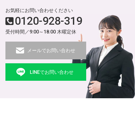
お気軽にお問い合わせください
0120-928-319
受付時間／9:00～18:00 木曜定休
メールでお問い合わせ
LINEでお問い合わせ