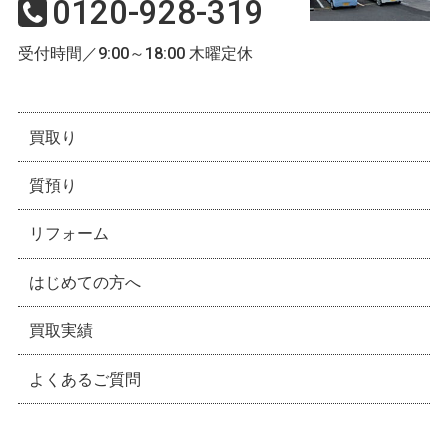
0120-928-319
受付時間／9:00～18:00 木曜定休
買取り
質預り
リフォーム
はじめての方へ
買取実績
よくあるご質問