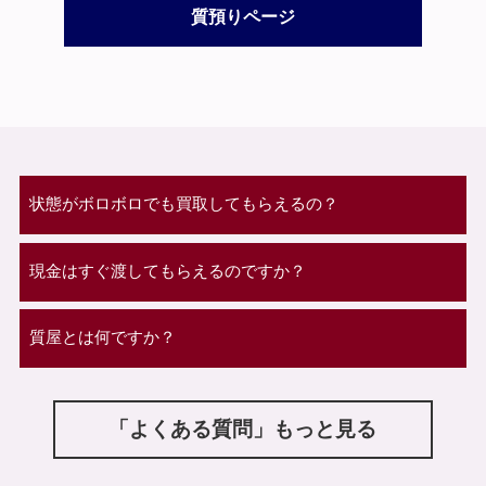
質預りページ
状態がボロボロでも買取してもらえるの？
現金はすぐ渡してもらえるのですか？
質屋とは何ですか？
「よくある質問」もっと見る