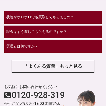
状態がボロボロでも買取してもらえるの？
現金はすぐ渡してもらえるのですか？
質屋とは何ですか？
「よくある質問」もっと見る
お気軽にお問い合わせください
0120-928-319
受付時間／9:00～18:00 木曜定休