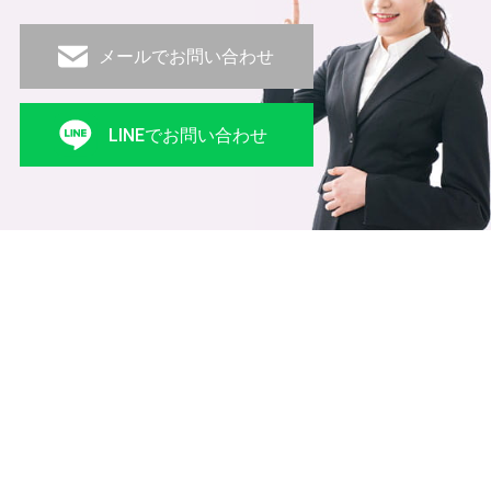
メールでお問い合わせ
LINEでお問い合わせ