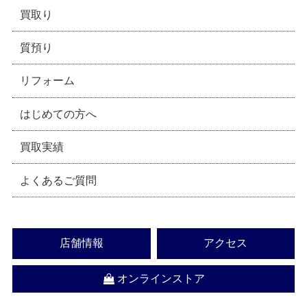
買取り
質預り
リフォーム
はじめての方へ
買取実績
よくあるご質問
店舗情報
アクセス
オンラインストア