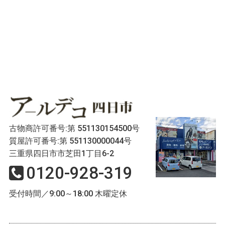
古物商許可番号:第 551130154500号
質屋許可番号:第 551130000044号
三重県四日市市芝田1丁目6-2
0120-928-319
受付時間／9:00～18:00 木曜定休