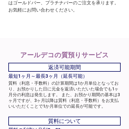
はゴールドバー、プラチナバーのご注文を承ります。
お気軽にお問い合わせください。
アールデコの
質預りサービス
返済可能期間
最短1ヶ月～最長3ヶ月（延長可能）
質料（利息・手数料）の計算期間は1か月単位となってお
り、お預かりした日に元金を返済いただいた場合でも1ヶ
月分の利息は発生します。 また、お預かり期間の基本は3
ヶ月ですが、3ヶ月以降は質料（利息・手数料）をお支払
いいただくことで1か月単位での延長が可能です。
質料について