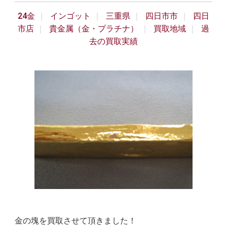
24金
インゴット
三重県
四日市市
四日
市店
貴金属（金・プラチナ）
買取地域
過
去の買取実績
金の塊を買取させて頂きました！