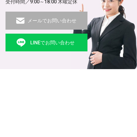
受付時間／9:00～18:00 木曜定休
メールでお問い合わせ
LINEでお問い合わせ