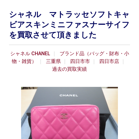
シャネル マトラッセソフトキャ
ビアスキンミニファスナーサイフ
を買取させて頂きました
シャネル CHANEL
ブランド品（バッグ・財布・小
物・雑貨）
三重県
四日市市
四日市店
過去の買取実績