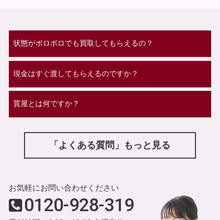
状態がボロボロでも買取してもらえるの？
現金はすぐ渡してもらえるのですか？
質屋とは何ですか？
「よくある質問」もっと見る
お気軽にお問い合わせください
0120-928-319