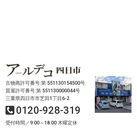
古物商許可番号:第 551130154500号
質屋許可番号:第 551130000044号
三重県四日市市芝田1丁目6-2
0120-928-319
受付時間／9:00～18:00 木曜定休