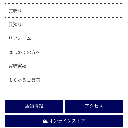
買取り
質預り
リフォーム
はじめての方へ
買取実績
よくあるご質問
店舗情報
アクセス
オンラインストア