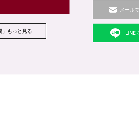
メール
問」もっと見る
LIN