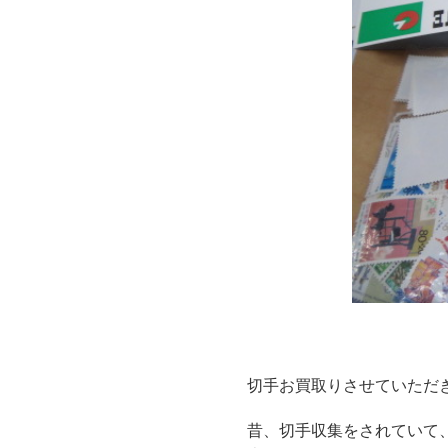
切手お買取りさせていただ
昔、切手収集をされていて