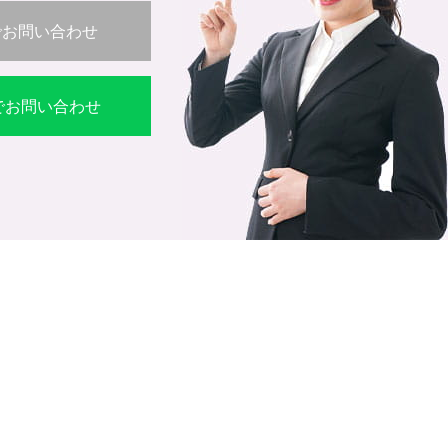
でお問い合わせ
Eでお問い合わせ