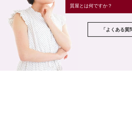
質屋とは何ですか？
「よくある質