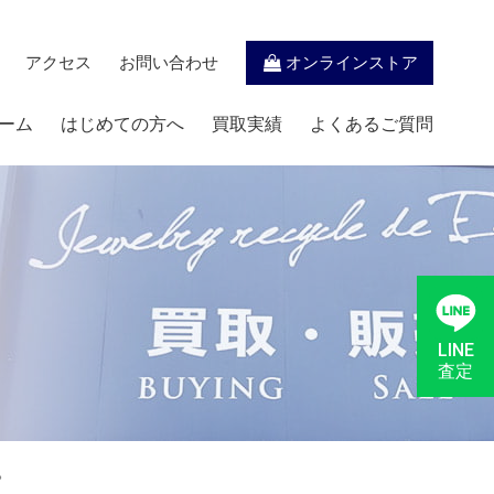
アクセス
お問い合わせ
オンラインストア
ーム
はじめての方へ
買取実績
よくあるご質問
LINE
査定
。