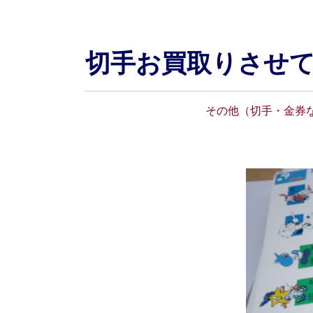
切手お買取りさせ
その他（切手・金券