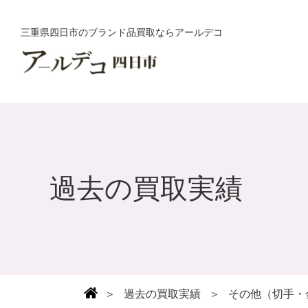
三重県四日市のブランド品買取ならアールデコ
過去の買取実績
＞
過去の買取実績
＞
その他（切手・