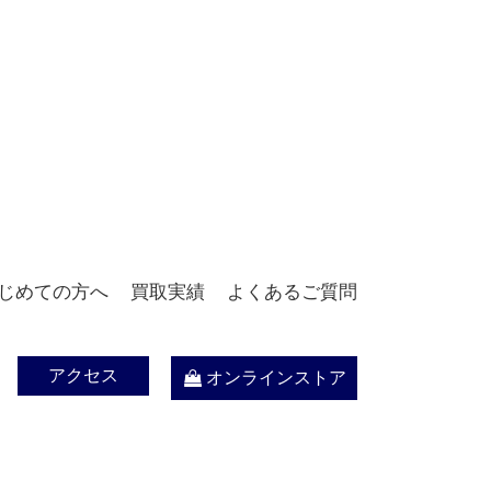
じめての方へ
買取実績
よくあるご質問
アクセス
オンラインストア