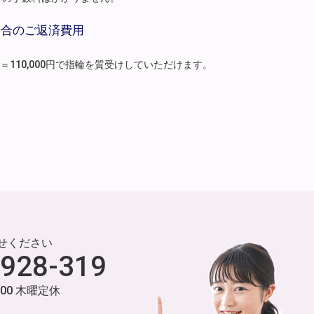
場合のご返済費用
月分）＝110,000円で指輪を質受けしていただけます。
せください
-928-319
:00 木曜定休