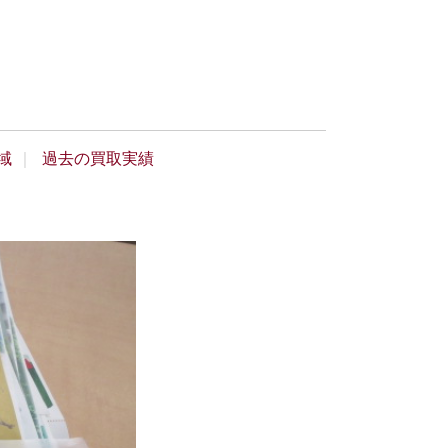
域
過去の買取実績