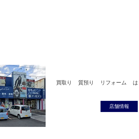
買取り
質預り
リフォーム
は
店舗情報