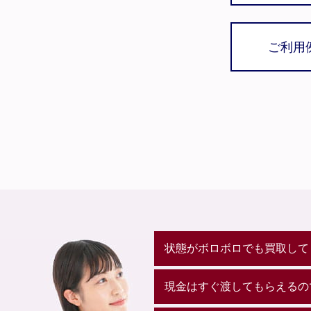
ご利用
状態がボロボロでも買取して
現金はすぐ渡してもらえるの