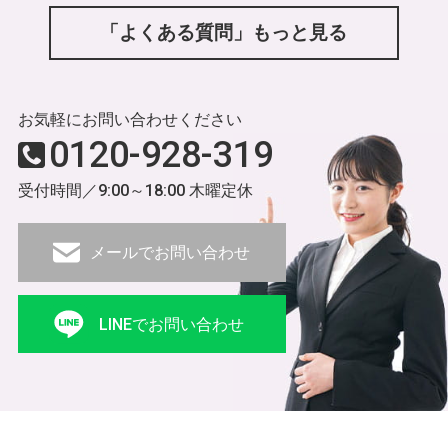
「よくある質問」もっと見る
お気軽にお問い合わせください
0120-928-319
受付時間／9:00～18:00 木曜定休
メールでお問い合わせ
LINEでお問い合わせ