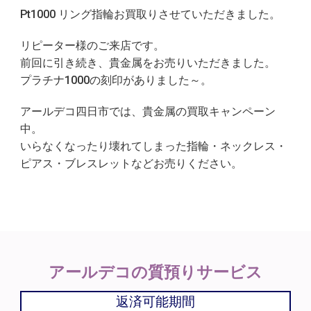
Pt1000 リング指輪お買取りさせていただきました。
リピーター様のご来店です。
前回に引き続き、貴金属をお売りいただきました。
プラチナ1000の刻印がありました～。
アールデコ四日市では、貴金属の買取キャンペーン
中。
いらなくなったり壊れてしまった指輪・ネックレス・
ピアス・ブレスレットなどお売りください。
アールデコの
質預りサービス
返済可能期間