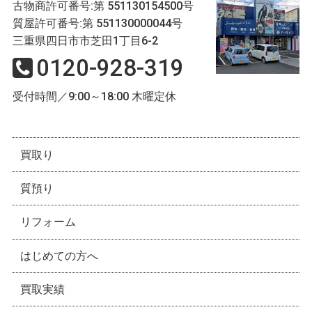
古物商許可番号:第 551130154500号
質屋許可番号:第 551130000044号
三重県四日市市芝田1丁目6-2
0120-928-319
受付時間／9:00～18:00 木曜定休
買取り
質預り
リフォーム
はじめての方へ
買取実績