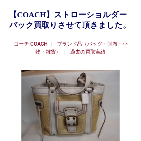
【COACH】ストローショルダー
バック買取りさせて頂きました。
コーチ COACH
ブランド品（バッグ・財布・小
物・雑貨）
過去の買取実績