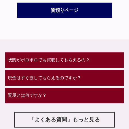
質預りページ
状態がボロボロでも買取してもらえるの？
現金はすぐ渡してもらえるのですか？
質屋とは何ですか？
「よくある質問」もっと見る