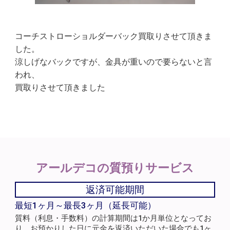
コーチストローショルダーバック買取りさせて頂きま
した。
涼しげなバックですが、金具が重いので要らないと言
われ、
買取りさせて頂きました
アールデコの
質預りサービス
返済可能期間
最短1ヶ月～最長3ヶ月（延長可能）
質料（利息・手数料）の計算期間は1か月単位となってお
り、お預かりした日に元金を返済いただいた場合でも1ヶ