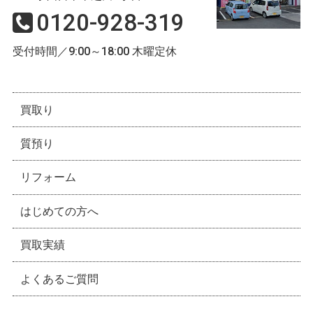
0120-928-319
受付時間／9:00～18:00 木曜定休
買取り
質預り
リフォーム
はじめての方へ
買取実績
よくあるご質問