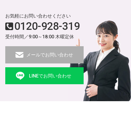
お気軽にお問い合わせください
0120-928-319
受付時間／9:00～18:00 木曜定休
メールでお問い合わせ
LINEでお問い合わせ