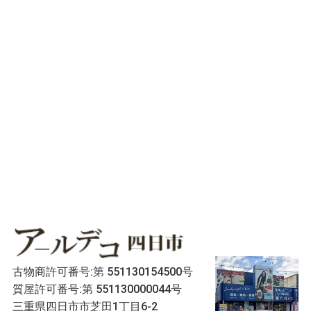
古物商許可番号:第 551130154500号
質屋許可番号:第 551130000044号
三重県四日市市芝田1丁目6-2