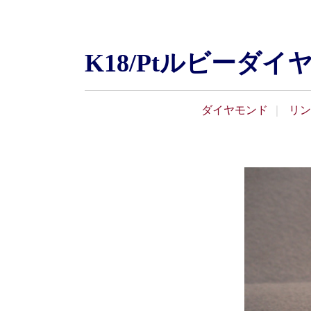
K18/Ptルビー
ダイヤモンド
リン