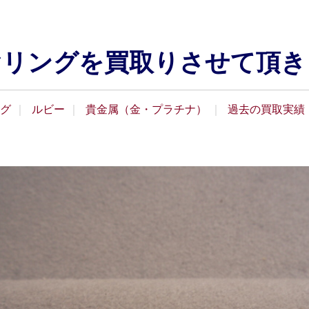
ダイヤリングを買取りさせて頂
グ
ルビー
貴金属（金・プラチナ）
過去の買取実績