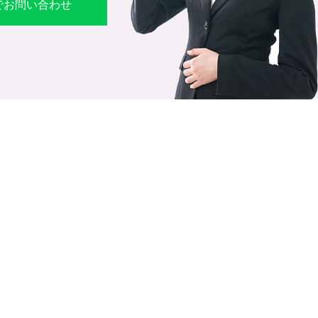
Eでお問い合わせ