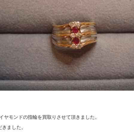
ダイヤモンドの指輪を買取りさせて頂きました。
だきました。