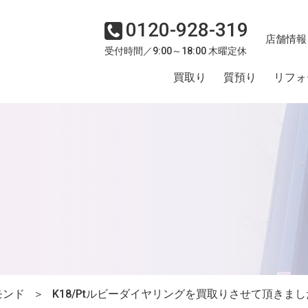
0120-928-319
店舗情報
受付時間／9:00～18:00 木曜定休
買取り
質預り
リフォ
モンド
＞
K18/Ptルビーダイヤリングを買取りさせて頂きま