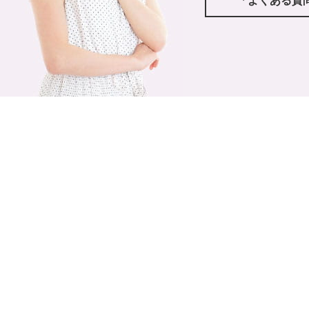
「よくある質