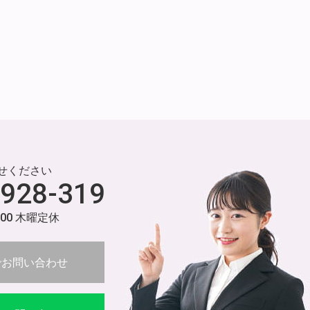
せください
-928-319
:00 木曜定休
でお問い合わせ