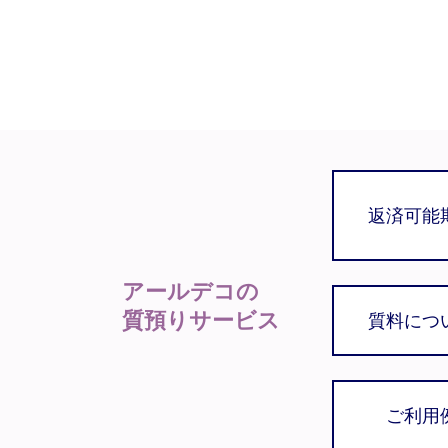
返済可能
アールデコの
質預りサービス
質料につ
ご利用