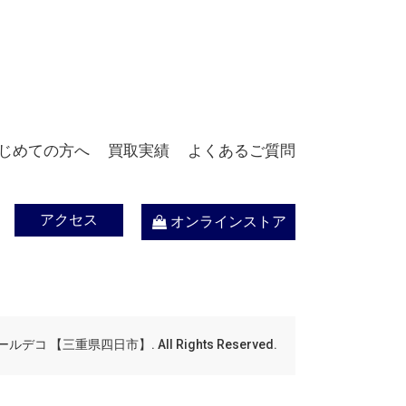
じめての方へ
買取実績
よくあるご質問
アクセス
オンラインストア
デコ 【三重県四日市】. All Rights Reserved.