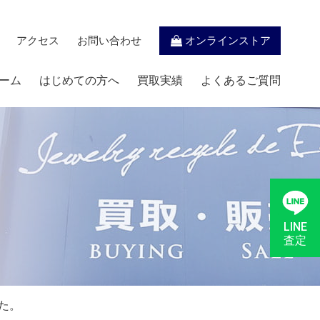
アクセス
お問い合わせ
オンラインストア
ーム
はじめての方へ
買取実績
よくあるご質問
LINE
査定
した。