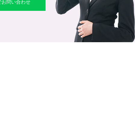
Eでお問い合わせ