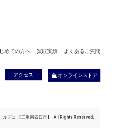
じめての方へ
買取実績
よくあるご質問
アクセス
オンラインストア
デコ 【三重県四日市】. All Rights Reserved.