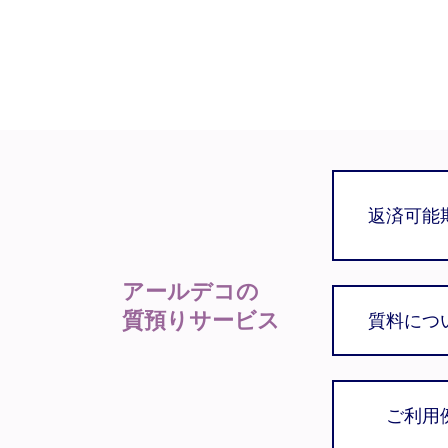
返済可能
アールデコの
質預りサービス
質料につ
ご利用