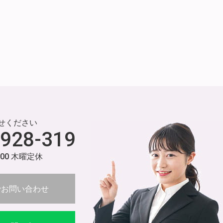
せください
-928-319
:00 木曜定休
でお問い合わせ