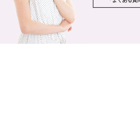
「よくある質