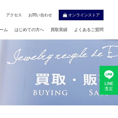
アクセス
お問い合わせ
オンラインストア
ーム
はじめての方へ
買取実績
よくあるご質問
LINE
査定
。