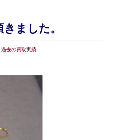
させて頂きました。
過去の買取実績