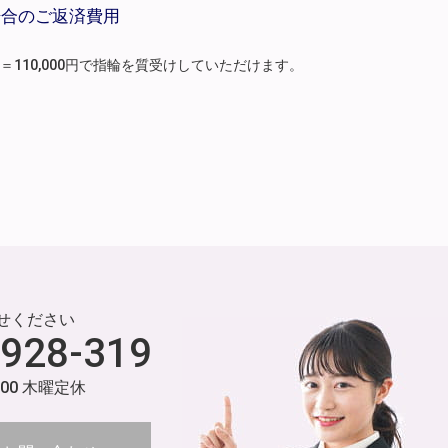
場合のご返済費用
月分）＝110,000円で指輪を質受けしていただけます。
せください
-928-319
:00 木曜定休