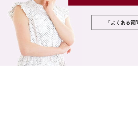
「よくある質