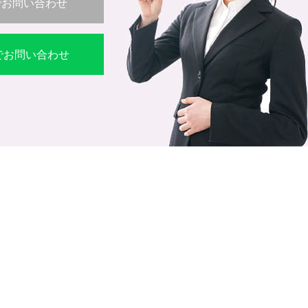
でお問い合わせ
Eでお問い合わせ