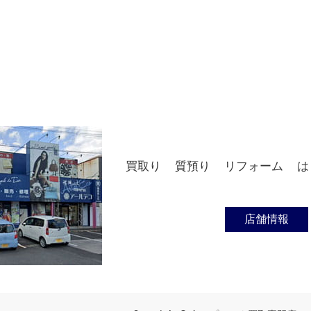
買取り
質預り
リフォーム
は
店舗情報