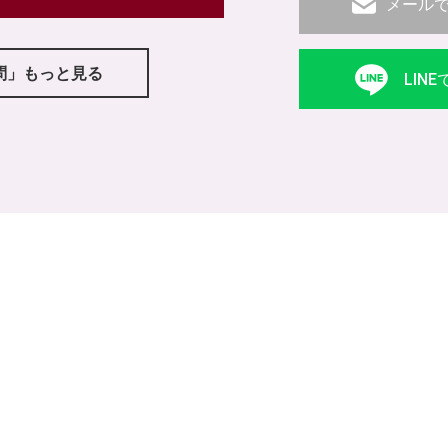
メール
問」もっと見る
LIN