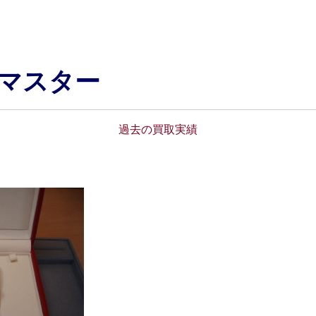
ーマスター
過去の買取実績