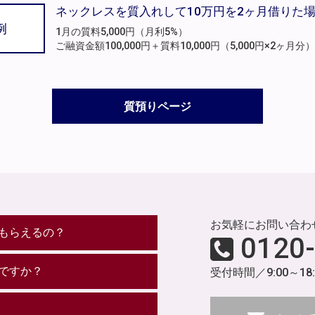
ネックレスを質入れして10万円を2ヶ月借りた
例
1月の質料5,000円（月利5%）
ご融資金額100,000円＋質料10,000円（5,000円×2ヶ
質預りページ
お気軽にお問い合わ
もらえるの？
0120
ですか？
受付時間／9:00～18