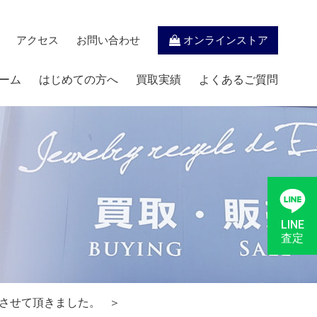
アクセス
お問い合わせ
オンラインストア
ーム
はじめての方へ
買取実績
よくあるご質問
LINE
査定
りさせて頂きました。
＞