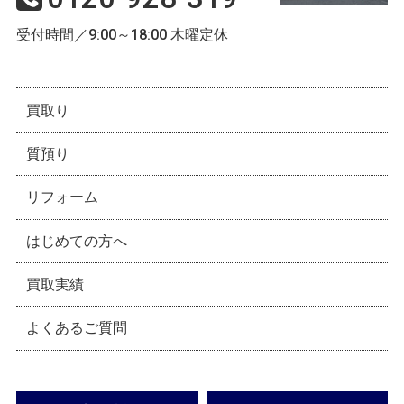
受付時間／9:00～18:00 木曜定休
買取り
質預り
リフォーム
はじめての方へ
買取実績
よくあるご質問