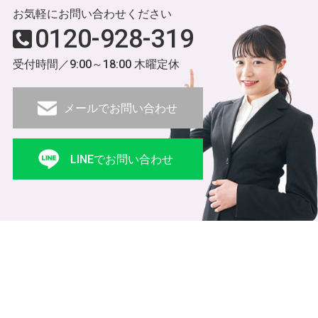
お気軽にお問い合わせください
0120-928-319
受付時間／9:00～18:00 木曜定休
メールでお問い合わせ
LINEでお問い合わせ