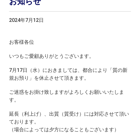
お知らせ
2024年7月12日
お客様各位
いつもご愛顧ありがとうございます。
7月17日（水）におきましては、都合により
「質の新
規お預り」
を休止させて頂きます。
ご迷惑をお掛け致しますがよろしくお願いいたしま
す。
延長（利上げ）、出質（質受け）
には対応させて頂い
ております。
（場合によっては夕方になることもございます）