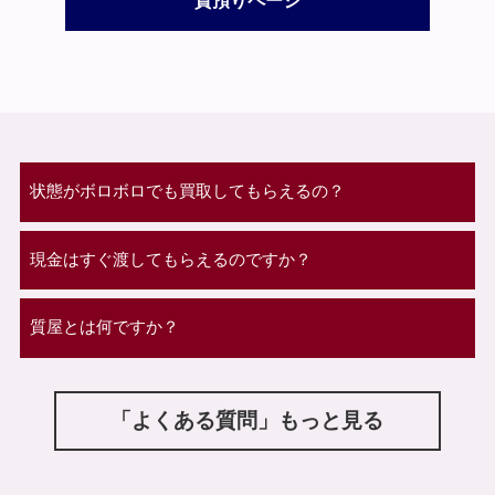
質預りページ
状態がボロボロでも買取してもらえるの？
現金はすぐ渡してもらえるのですか？
質屋とは何ですか？
「よくある質問」もっと見る