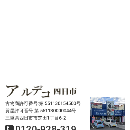
古物商許可番号:第 551130154500号
質屋許可番号:第 551130000044号
三重県四日市市芝田1丁目6-2
0120-928-319