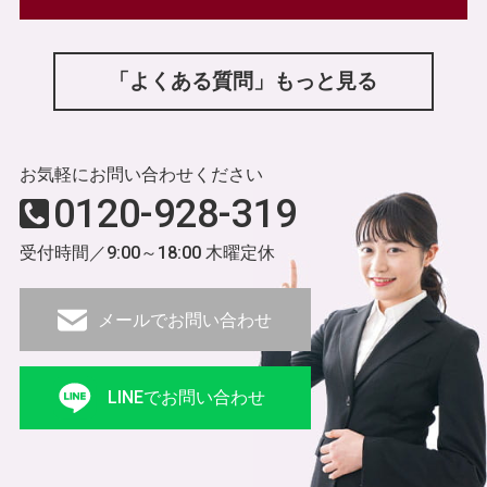
「よくある質問」もっと見る
お気軽にお問い合わせください
0120-928-319
受付時間／9:00～18:00 木曜定休
メールでお問い合わせ
LINEでお問い合わせ