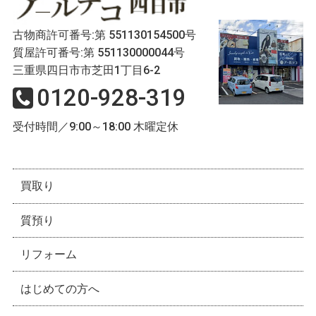
古物商許可番号:第 551130154500号
質屋許可番号:第 551130000044号
三重県四日市市芝田1丁目6-2
0120-928-319
受付時間／9:00～18:00 木曜定休
買取り
質預り
リフォーム
はじめての方へ