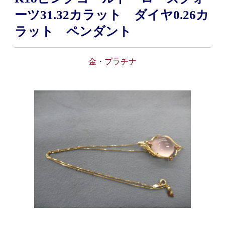
ーツ31.32カラット ダイヤ0.26カ
ラット ペンダント
金・プラチナ