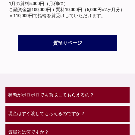
1月の質料5,000円（月利5%）
ご融資金額100,000円＋質料10,000円（5,000円×2ヶ月分）
＝110,000円で指輪を質受けしていただけます。
質預りページ
状態がボロボロでも買取してもらえるの？
現金はすぐ渡してもらえるのですか？
質屋とは何ですか？