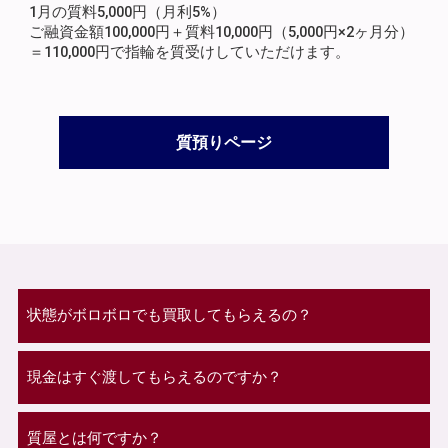
1月の質料5,000円（月利5%）
ご融資金額100,000円＋質料10,000円（5,000円×2ヶ月分）
＝110,000円で指輪を質受けしていただけます。
質預りページ
状態がボロボロでも買取してもらえるの？
現金はすぐ渡してもらえるのですか？
質屋とは何ですか？