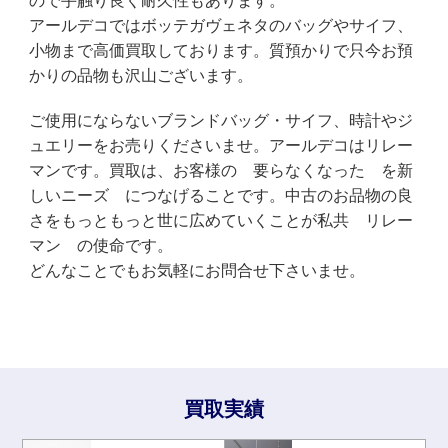
ので手触り良く耐久性もあります。
アールデコではボッテガヴェネタのバッグやサイフ、
小物まで高価買取しております。質預かりで只今お預
かりの品物も沢山ございます。
ご使用にならないブランドバッグ・サイフ、時計やジ
ュエリーをお売りくださいませ。アールデコはリレー
マンです。買取は、お客様の 要らなくなった を新
しいニーズ につなげることです。中古のお品物の良
さをもっともっと世に広めていくことが私共 リレー
マン の使命です。
どんなことでもお気軽にお問合せ下さいませ。
買取実績