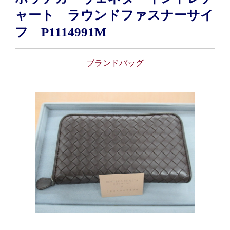
ャート ラウンドファスナーサイ
フ P1114991M
ブランドバッグ