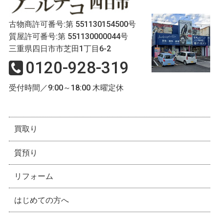
古物商許可番号:第 551130154500号
質屋許可番号:第 551130000044号
三重県四日市市芝田1丁目6-2
0120-928-319
受付時間／9:00～18:00 木曜定休
買取り
質預り
リフォーム
はじめての方へ