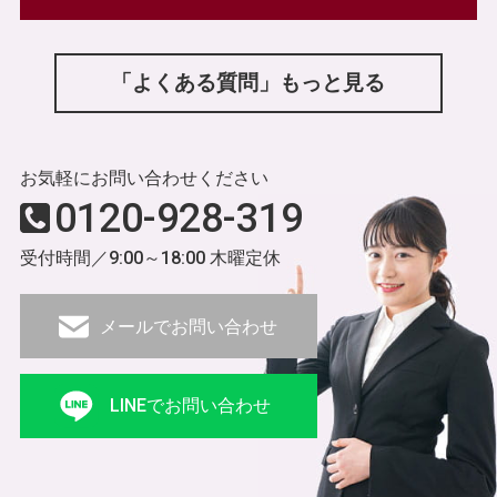
「よくある質問」もっと見る
お気軽にお問い合わせください
0120-928-319
受付時間／9:00～18:00 木曜定休
メールでお問い合わせ
LINEでお問い合わせ