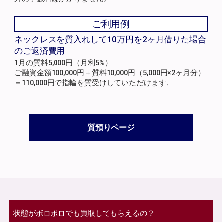
ご利用例
ネックレスを質入れして10万円を2ヶ月借りた場合
のご返済費用
1月の質料5,000円（月利5%）
ご融資金額100,000円＋質料10,000円（5,000円×2ヶ月分）
＝110,000円で指輪を質受けしていただけます。
質預りページ
状態がボロボロでも買取してもらえるの？