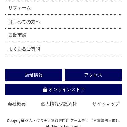
リフォーム
はじめての方へ
買取実績
よくあるご質問
店舗情報
アクセス
オンラインストア
会社概要
個人情報保護方針
サイトマップ
Copyright © 金・プラチナ買取専門店 アールデコ 【三重県四日市】.
All Rights Reserved.