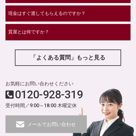
現金はすぐ渡してもらえるのですか？
質屋とは何ですか？
「よくある質問」もっと見る
お気軽にお問い合わせください
0120-928-319
受付時間／9:00～18:00 木曜定休
メールでお問い合わせ