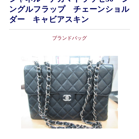
ングルフラップ チェーンショル
ダー キャビアスキン
ブランドバッグ