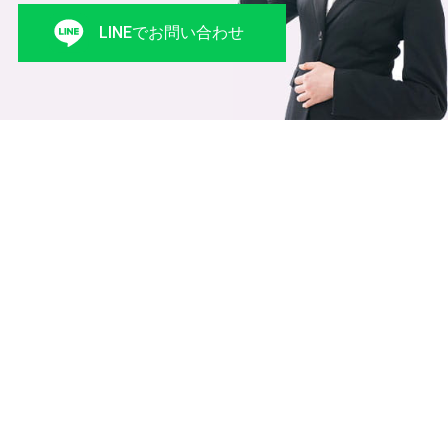
LINEでお問い合わせ