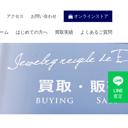
アクセス
お問い合わせ
オンラインストア
ーム
はじめての方へ
買取実績
よくあるご質問
LINE
査定