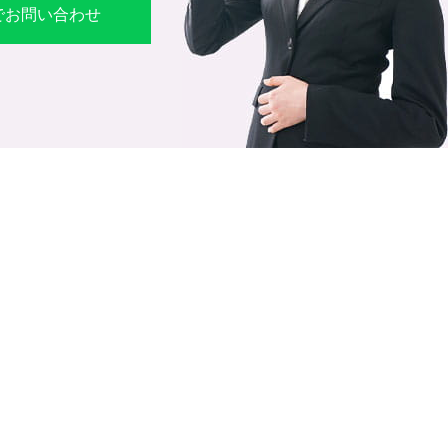
Eでお問い合わせ