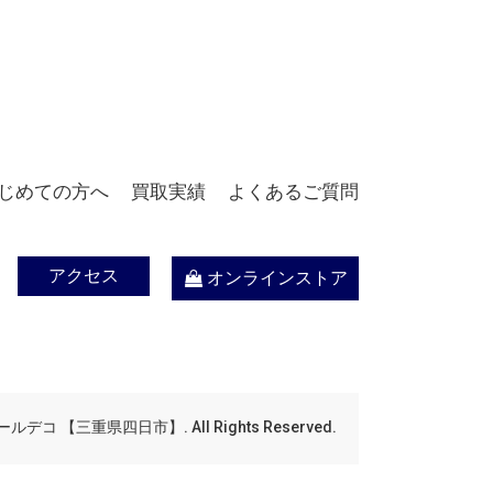
じめての方へ
買取実績
よくあるご質問
アクセス
オンラインストア
デコ 【三重県四日市】. All Rights Reserved.