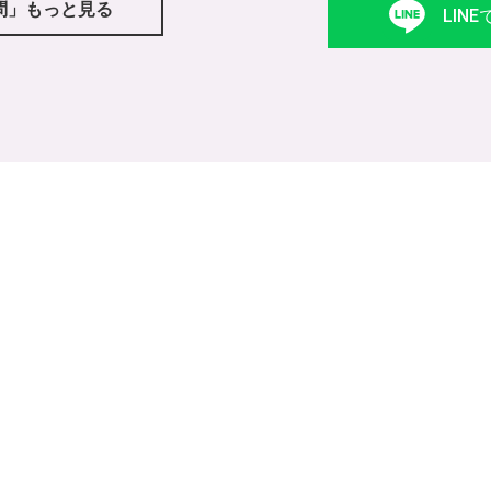
問」もっと見る
LIN