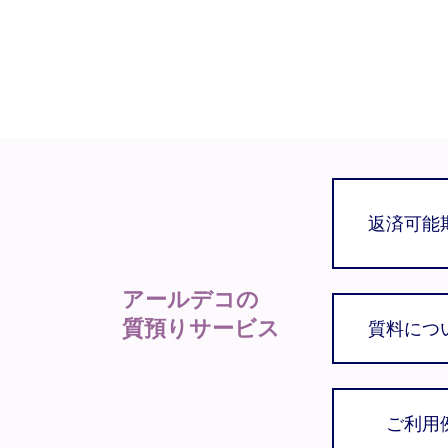
返済可能
アールデコの
質預りサービス
質料につ
ご利用