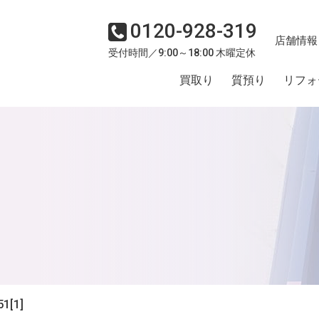
0120-928-319
店舗情報
受付時間／9:00～18:00 木曜定休
買取り
質預り
リフォ
1[1]