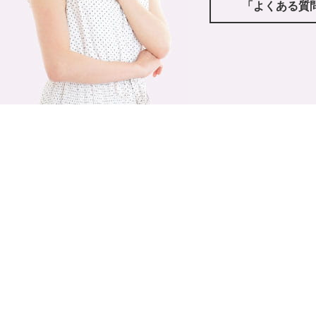
「よくある質