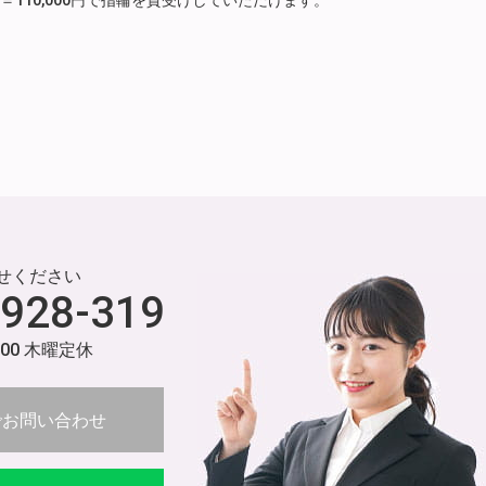
月分）＝110,000円で指輪を質受けしていただけます。
せください
-928-319
:00 木曜定休
でお問い合わせ