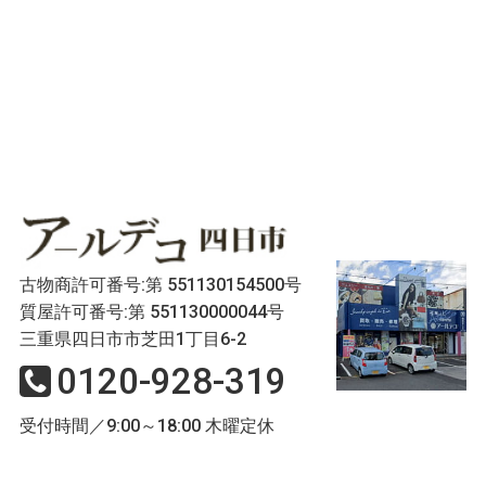
古物商許可番号:第 551130154500号
質屋許可番号:第 551130000044号
三重県四日市市芝田1丁目6-2
0120-928-319
受付時間／9:00～18:00 木曜定休