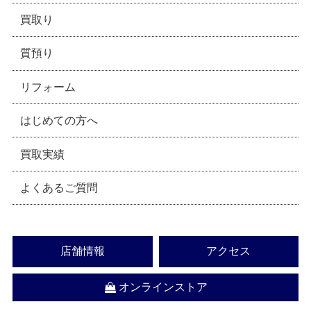
買取り
質預り
リフォーム
はじめての方へ
買取実績
よくあるご質問
店舗情報
アクセス
オンラインストア