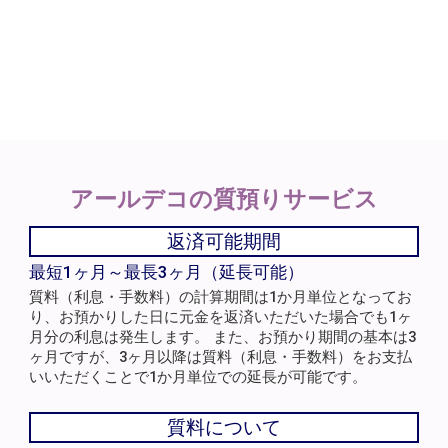
アールデコの
質預りサービス
返済可能期間
最短1ヶ月～最長3ヶ月（延長可能）
質料（利息・手数料）の計算期間は1か月単位となってお
り、お預かりした日に元金を返済いただいた場合でも1ヶ
月分の利息は発生します。 また、お預かり期間の基本は3
ヶ月ですが、3ヶ月以降は質料（利息・手数料）をお支払
いいただくことで1か月単位での延長が可能です。
質料について