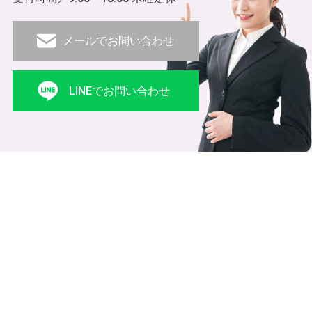
メールでお問い合わせ
LINEでお問い合わせ