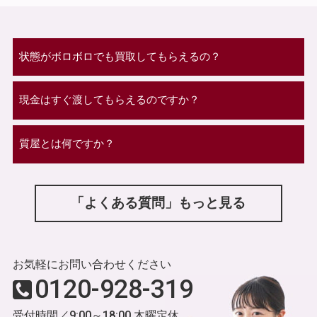
状態がボロボロでも買取してもらえるの？
現金はすぐ渡してもらえるのですか？
質屋とは何ですか？
「よくある質問」もっと見る
お気軽にお問い合わせください
0120-928-319
受付時間／9:00～18:00 木曜定休