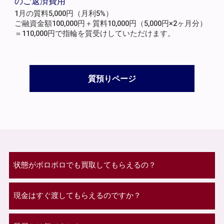
のご返済費用
1月の質料5,000円（月利5%）
ご融資金額100,000円＋質料10,000円（5,000円×2ヶ月分）
＝110,000円で指輪を質受けしていただけます。
質預りページ
状態がボロボロでも買取してもらえるの？
現金はすぐ渡してもらえるのですか？