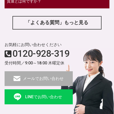
質屋とは何ですか？
「よくある質問」もっと見る
お気軽にお問い合わせください
0120-928-319
受付時間／9:00～18:00 木曜定休
メールでお問い合わせ
LINEでお問い合わせ