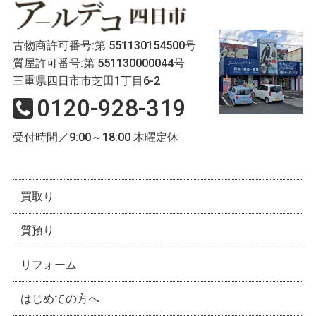
古物商許可番号:第 551130154500号
質屋許可番号:第 551130000044号
三重県四日市市芝田1丁目6-2
0120-928-319
受付時間／9:00～18:00 木曜定休
買取り
質預り
リフォーム
はじめての方へ