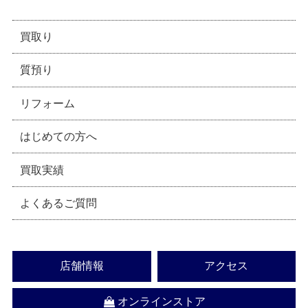
買取り
質預り
リフォーム
はじめての方へ
買取実績
よくあるご質問
店舗情報
アクセス
オンラインストア