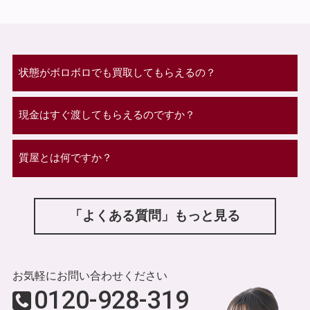
状態がボロボロでも買取してもらえるの？
現金はすぐ渡してもらえるのですか？
質屋とは何ですか？
「よくある質問」もっと見る
お気軽にお問い合わせください
0120-928-319