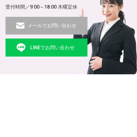
受付時間／9:00～18:00 木曜定休
メールでお問い合わせ
LINEでお問い合わせ