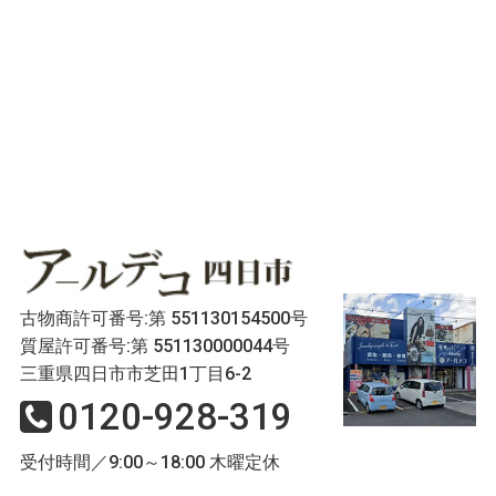
古物商許可番号:第 551130154500号
質屋許可番号:第 551130000044号
三重県四日市市芝田1丁目6-2
0120-928-319
受付時間／9:00～18:00 木曜定休