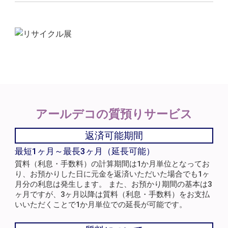
アールデコの
質預りサービス
返済可能期間
最短1ヶ月～最長3ヶ月（延長可能）
質料（利息・手数料）の計算期間は1か月単位となってお
り、お預かりした日に元金を返済いただいた場合でも1ヶ
月分の利息は発生します。 また、お預かり期間の基本は3
ヶ月ですが、3ヶ月以降は質料（利息・手数料）をお支払
いいただくことで1か月単位での延長が可能です。