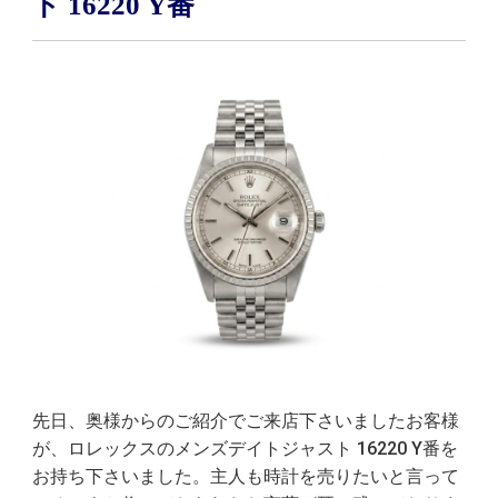
ト 16220 Y番
先日、奥様からのご紹介でご来店下さいましたお客様
が、ロレックスのメンズデイトジャスト 16220 Y番を
お持ち下さいました。主人も時計を売りたいと言って