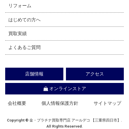
リフォーム
はじめての方へ
買取実績
よくあるご質問
店舗情報
アクセス
オンラインストア
会社概要
個人情報保護方針
サイトマップ
Copyright © 金・プラチナ買取専門店 アールデコ 【三重県四日市】.
All Rights Reserved.