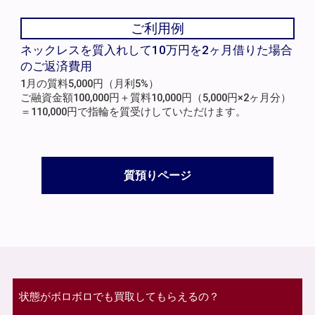
ご利用例
ネックレスを質入れして10万円を2ヶ月借りた場合
のご返済費用
1月の質料5,000円（月利5%）
ご融資金額100,000円＋質料10,000円（5,000円×2ヶ月分）
＝110,000円で指輪を質受けしていただけます。
質預りページ
状態がボロボロでも買取してもらえるの？