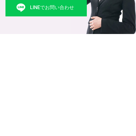
LINEでお問い合わせ