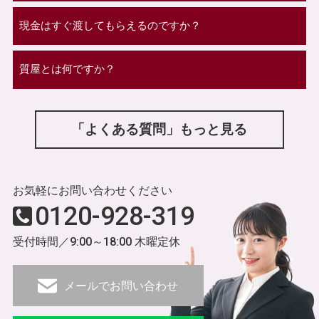
現金はすぐ渡してもらえるのですか？
質屋とは何ですか？
「よくある質問」もっと見る
お気軽にお問い合わせください
0120-928-319
受付時間／9:00～18:00 木曜定休
メールでお問い合わせ