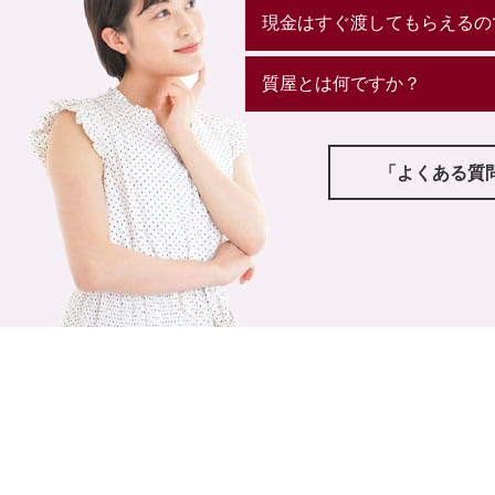
現金はすぐ渡してもらえるの
質屋とは何ですか？
「よくある質