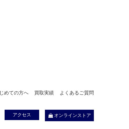
じめての方へ
買取実績
よくあるご質問
アクセス
オンラインストア