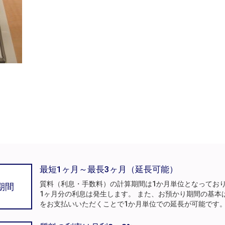
最短1ヶ月～最長3ヶ月（延長可能）
質料（利息・手数料）の計算期間は1か月単位となってお
期間
1ヶ月分の利息は発生します。 また、お預かり期間の基本
をお支払いいただくことで1か月単位での延長が可能です