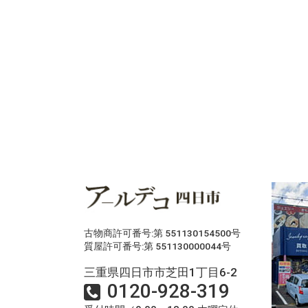
古物商許可番号:第 551130154500号
質屋許可番号:第 551130000044号
三重県四日市市芝田1丁目6-2
0120-928-319