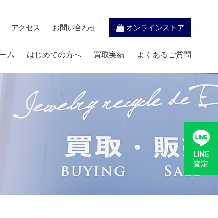
アクセス
お問い合わせ
オンラインストア
ーム
はじめての方へ
買取実績
よくあるご質問
LINE
査定