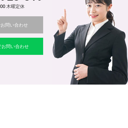
:00 木曜定休
でお問い合わせ
Eでお問い合わせ