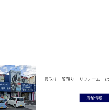
買取り
質預り
リフォーム
は
店舗情報