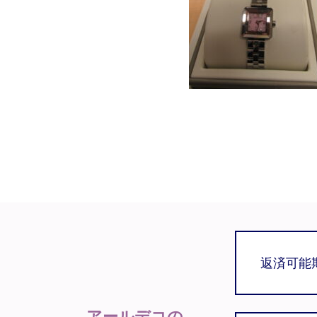
返済可能
アールデコの